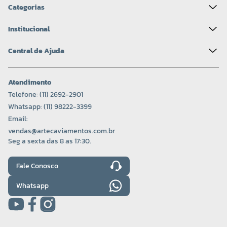
Categorias
Institucional
Central de Ajuda
Atendimento
Telefone: (11) 2692-2901
Whatsapp: (11) 98222-3399
Email:
vendas@artecaviamentos.com.br
Seg a sexta das 8 as 17:30.
Fale Conosco
Whatsapp