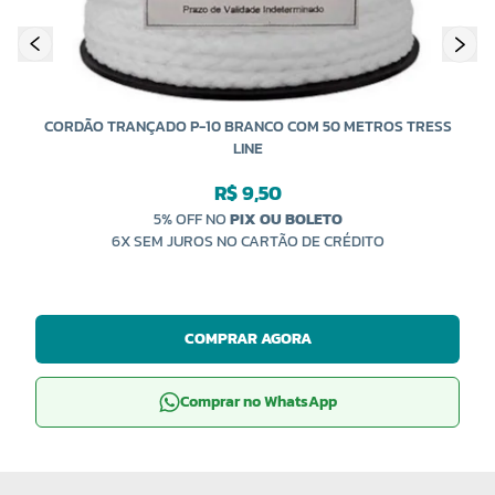
CORDÃO TRANÇADO P-10 BRANCO COM 50 METROS TRESS
LINE
R$ 9,50
5% OFF NO
PIX OU BOLETO
6X SEM JUROS NO CARTÃO DE CRÉDITO
COMPRAR AGORA
Comprar no WhatsApp