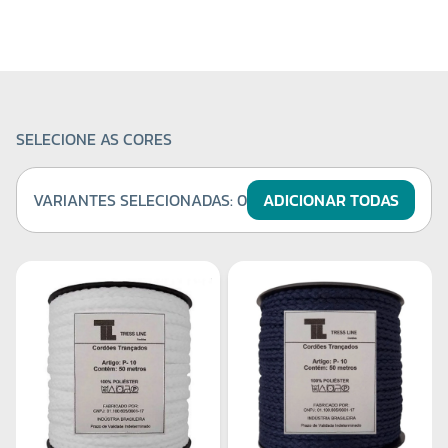
SELECIONE AS CORES
VARIANTES SELECIONADAS:
0
ADICIONAR TODAS