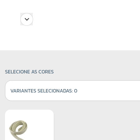
SELECIONE AS CORES
VARIANTES SELECIONADAS:
0