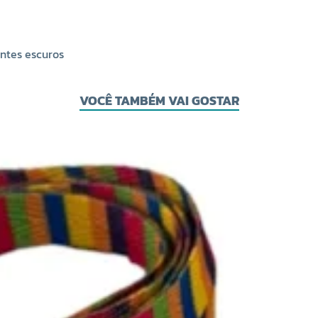
ntes escuros
VOCÊ TAMBÉM VAI GOSTAR