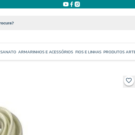
ESANATO
ARMARINHOS E ACESSÓRIOS
FIOS E LINHAS
PRODUTOS ART