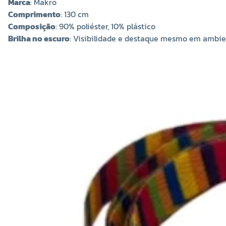
Marca
: Makro
Comprimento
: 130 cm
Composição
: 90% poliéster, 10% plástico
Brilha no escuro
: Visibilidade e destaque mesmo em ambie