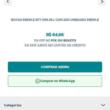
BOTAO EBERLE BT7.095.35.L COM 200 UNIDADES EBERLE
R$ 64,66
5% OFF NO
PIX OU BOLETO
6X SEM JUROS NO CARTÃO DE CRÉDITO
COMPRAR AGORA
Comprar no WhatsApp
Categorias