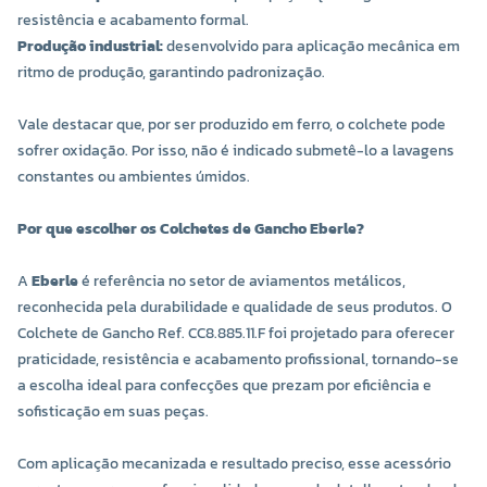
resistência e acabamento formal.
Produção industrial:
desenvolvido para aplicação mecânica em
ritmo de produção, garantindo padronização.
Vale destacar que, por ser produzido em ferro, o colchete pode
sofrer oxidação. Por isso, não é indicado submetê-lo a lavagens
constantes ou ambientes úmidos.
Por que escolher os Colchetes de Gancho Eberle?
A
Eberle
é referência no setor de aviamentos metálicos,
reconhecida pela durabilidade e qualidade de seus produtos. O
Colchete de Gancho Ref. CC8.885.11.F foi projetado para oferecer
praticidade, resistência e acabamento profissional, tornando-se
a escolha ideal para confecções que prezam por eficiência e
sofisticação em suas peças.
Com aplicação mecanizada e resultado preciso, esse acessório