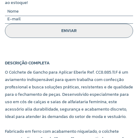
ao estoque!
ENVIAR
DESCRIÇÃO COMPLETA
O Colchete de Gancho para Aplicar Eberle Ref. CC8.885.11.F é um
aviamento indispensável para quem trabalha com confecção
profissional e busca soluções práticas, resistentes e de qualidade
para o fechamento de peças. Desenvolvido especialmente para
uso em cós de calças e saias de alfaiataria feminina, este
acessório alia durabilidade, segurança e acabamento discreto,
ideal para atender às demandas do setor de moda e vestuário.
Fabricado em ferro com acabamento niquelado, o colchete