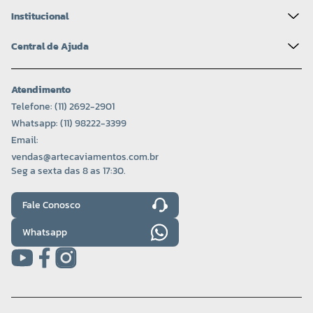
Institucional
Central de Ajuda
Atendimento
Telefone: (11) 2692-2901
Whatsapp: (11) 98222-3399
Email:
vendas@artecaviamentos.com.br
Seg a sexta das 8 as 17:30.
Fale Conosco
Whatsapp