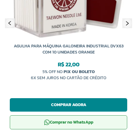
AGULHA PARA MÁQUINA GALONEIRA INDUSTRIAL DVX63
COM 10 UNIDADES ORANGE
R$ 22,00
5% OFF NO
PIX OU BOLETO
6X SEM JUROS NO CARTÃO DE CRÉDITO
COMPRAR AGORA
Comprar no WhatsApp