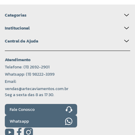
Categorias
Institucional
Central de Ajuda
Atendimento
Telefone: (11) 2692-2901
Whatsapp: (11) 98222-3399
Email:
vendas@artecaviamentos.com.br
Seg a sexta das 8 as 17:30.
Fale Conosco
Whatsapp