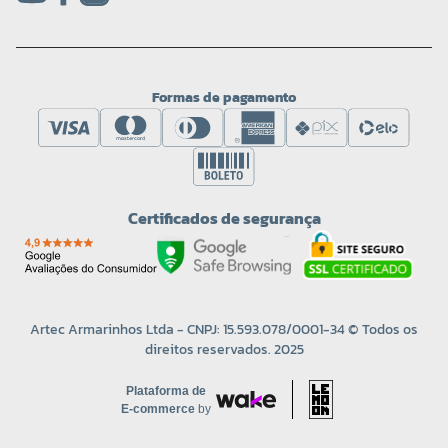
Formas de pagamento
Certificados de segurança
Artec Armarinhos Ltda - CNPJ: 15.593.078/0001-34 © Todos os
direitos reservados. 2025
Plataforma de
E-commerce
by