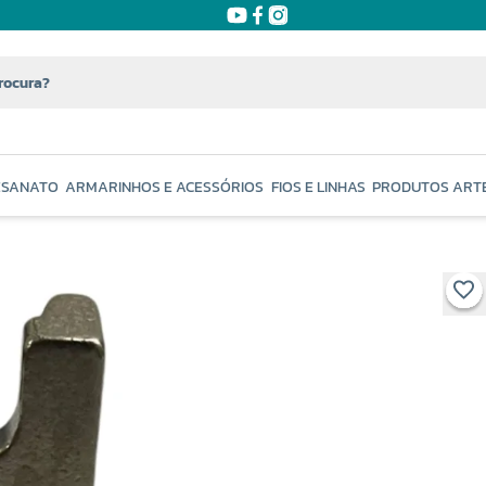
ESANATO
ARMARINHOS E ACESSÓRIOS
FIOS E LINHAS
PRODUTOS ART