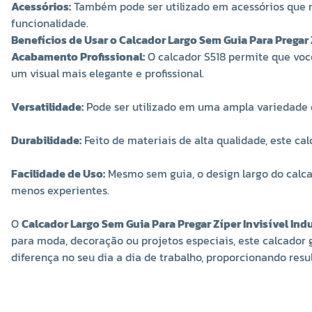
Acessórios:
Também pode ser utilizado em acessórios que r
funcionalidade.
Benefícios de Usar o Calcador Largo Sem Guia Para Pregar Z
Acabamento Profissional:
O calcador S518 permite que voc
um visual mais elegante e profissional.
Versatilidade:
Pode ser utilizado em uma ampla variedade de
Durabilidade:
Feito de materiais de alta qualidade, este cal
Facilidade de Uso:
Mesmo sem guia, o design largo do calcad
menos experientes.
O
Calcador Largo Sem Guia Para Pregar Zíper Invisível Indu
para moda, decoração ou projetos especiais, este calcador 
diferença no seu dia a dia de trabalho, proporcionando resul