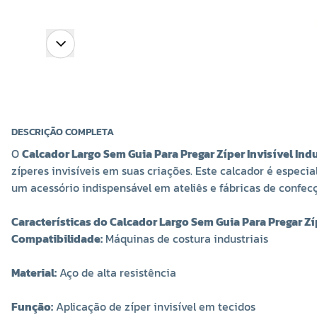
DESCRIÇÃO COMPLETA
O
Calcador Largo Sem Guia Para Pregar Zíper Invisível Indu
zíperes invisíveis em suas criações. Este calcador é espec
um acessório indispensável em ateliês e fábricas de confec
Características do Calcador Largo Sem Guia Para Pregar Zíp
Compatibilidade:
Máquinas de costura industriais
Material:
Aço de alta resistência
Função:
Aplicação de zíper invisível em tecidos