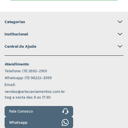
Categorias
Institucional
Central de Ajuda
Atendimento
Telefone: (11) 2692-2901
Whatsapp: (11) 98222-3399
Email:
vendas@artecaviamentos.com.br
Seg a sexta das 8 as 17:30.
Fale Conosco
Whatsapp