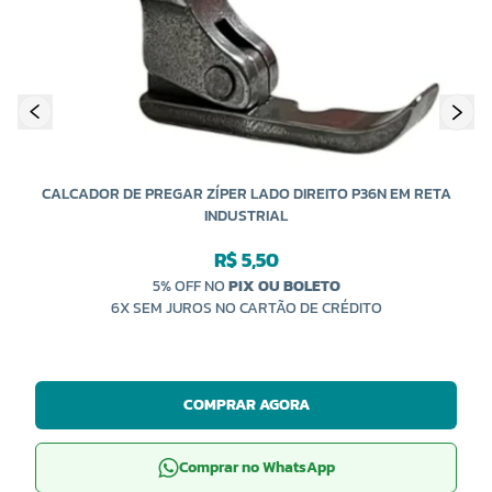
CALCADOR DE PREGAR ZÍPER LADO DIREITO P36N EM RETA
INDUSTRIAL
R$ 5,50
5% OFF NO
PIX OU BOLETO
6X SEM JUROS NO CARTÃO DE CRÉDITO
COMPRAR AGORA
Comprar no WhatsApp