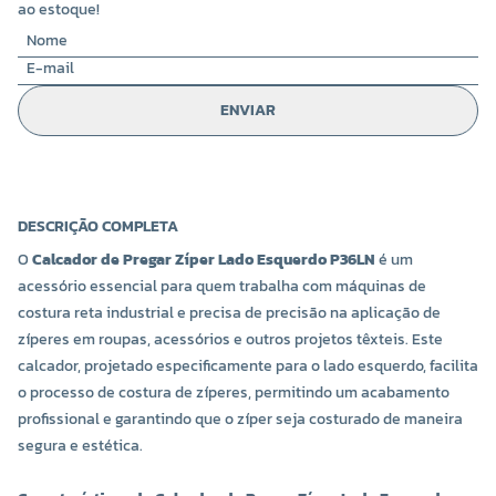
ao estoque!
ENVIAR
DESCRIÇÃO COMPLETA
O
Calcador de Pregar Zíper Lado Esquerdo P36LN
é um
acessório essencial para quem trabalha com máquinas de
costura reta industrial e precisa de precisão na aplicação de
zíperes em roupas, acessórios e outros projetos têxteis. Este
calcador, projetado especificamente para o lado esquerdo, facilita
o processo de costura de zíperes, permitindo um acabamento
profissional e garantindo que o zíper seja costurado de maneira
segura e estética.