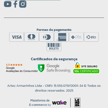
Formas de pagamento
Certificados de segurança
Artec Armarinhos Ltda - CNPJ: 15.593.078/0001-34 © Todos os
direitos reservados. 2025
Plataforma de
E-commerce
by