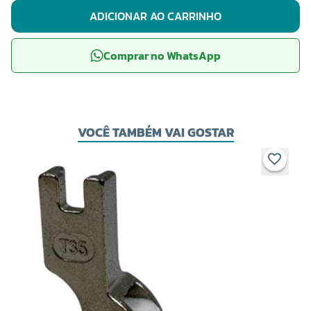
ADICIONAR AO CARRINHO
Comprar no WhatsApp
VOCÊ TAMBÉM VAI GOSTAR