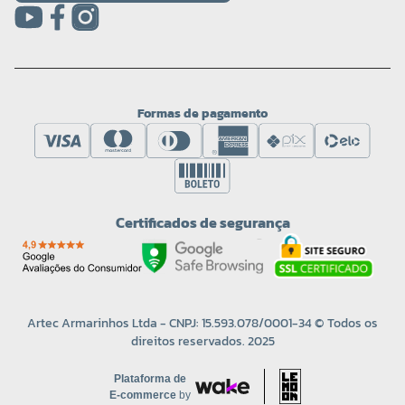
Formas de pagamento
Certificados de segurança
Artec Armarinhos Ltda - CNPJ: 15.593.078/0001-34 © Todos os
direitos reservados. 2025
Plataforma de
E-commerce
by