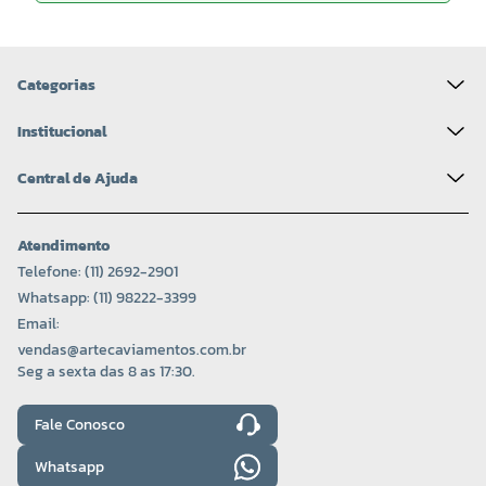
Categorias
Institucional
Central de Ajuda
Atendimento
Telefone: (11) 2692-2901
Whatsapp: (11) 98222-3399
Email:
vendas@artecaviamentos.com.br
Seg a sexta das 8 as 17:30.
Fale Conosco
Whatsapp