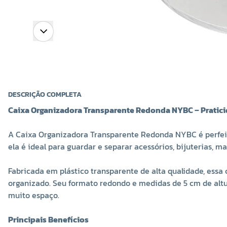
DESCRIÇÃO COMPLETA
Caixa Organizadora Transparente Redonda NYBC – Pratic
A Caixa Organizadora Transparente Redonda NYBC é perfeit
ela é ideal para guardar e separar acessórios, bijuterias, m
Fabricada em plástico transparente de alta qualidade, essa
organizado. Seu formato redondo e medidas de 5 cm de alt
muito espaço.
Principais Benefícios