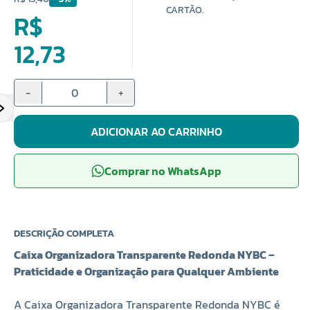
CARTÃO.
R$
12,73
-
+
ADICIONAR AO CARRINHO
Comprar no WhatsApp
DESCRIÇÃO COMPLETA
Caixa Organizadora Transparente Redonda NYBC –
Praticidade e Organização para Qualquer Ambiente
A Caixa Organizadora Transparente Redonda NYBC é