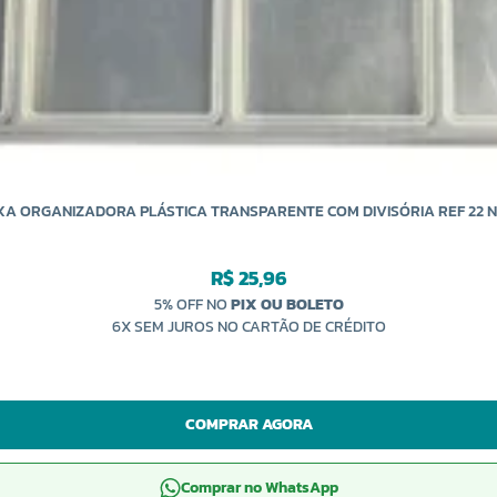
XA ORGANIZADORA PLÁSTICA TRANSPARENTE COM DIVISÓRIA REF 22 
R$ 25,96
5% OFF NO
PIX OU BOLETO
6X SEM JUROS NO CARTÃO DE CRÉDITO
COMPRAR AGORA
Comprar no WhatsApp