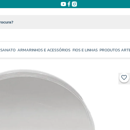
ESANATO
ARMARINHOS E ACESSÓRIOS
FIOS E LINHAS
PRODUTOS ART