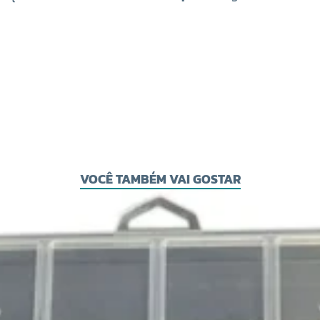
VOCÊ TAMBÉM VAI GOSTAR