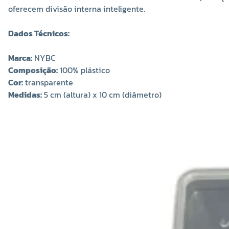
oferecem divisão interna inteligente.
Dados Técnicos:
Marca:
NYBC
Composição:
100% plástico
Cor:
transparente
Medidas:
5 cm (altura) x 10 cm (diâmetro)