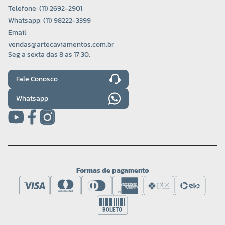
Telefone: (11) 2692-2901
Whatsapp: (11) 98222-3399
Email:
vendas@artecaviamentos.com.br
Seg a sexta das 8 as 17:30.
Fale Conosco
Whatsapp
Formas de pagamento