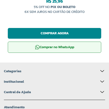
R$ 25,96
5% OFF NO
PIX OU BOLETO
6X SEM JUROS NO CARTÃO DE CRÉDITO
COMPRAR AGORA
Comprar no WhatsApp
Categorias
Institucional
Central de Ajuda
Atendimento