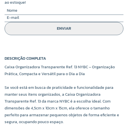
ao estoque!
ENVIAR
DESCRIÇÃO COMPLETA
Caixa Organizadora Transparente Ref. 13 NYBC – Organização
Prática, Compacta e Versátil para o Dia a Dia
Se você está em busca de praticidade e funcionalidade para
manter seus itens organizados, a Caixa Organizadora
Transparente Ref. 13 da marca NYBC é a escolha ideal. Com
dimensões de 4,5cm x 10cm x 15cm, ela oferece o tamanho
perfeito para armazenar pequenos objetos de forma eficiente e
segura, ocupando pouco espaço.