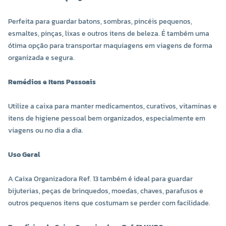
Perfeita para guardar batons, sombras, pincéis pequenos,
esmaltes, pinças, lixas e outros itens de beleza. É também uma
ótima opção para transportar maquiagens em viagens de forma
organizada e segura.
Remédios e Itens Pessoais
Utilize a caixa para manter medicamentos, curativos, vitaminas e
itens de higiene pessoal bem organizados, especialmente em
viagens ou no dia a dia.
Uso Geral
A Caixa Organizadora Ref. 13 também é ideal para guardar
bijuterias, peças de brinquedos, moedas, chaves, parafusos e
outros pequenos itens que costumam se perder com facilidade.