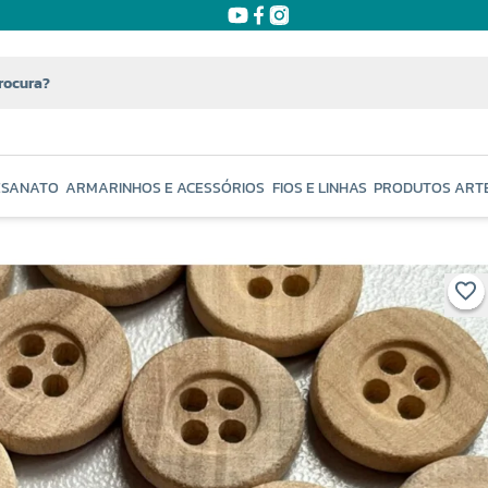
ESANATO
ARMARINHOS E ACESSÓRIOS
FIOS E LINHAS
PRODUTOS ART