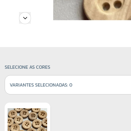
SELECIONE AS CORES
VARIANTES SELECIONADAS:
0