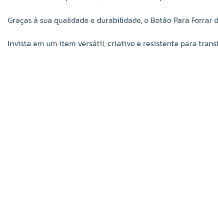
Graças à sua qualidade e durabilidade, o Botão Para Forrar 
Invista em um item versátil, criativo e resistente para tran