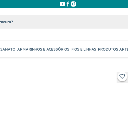
ESANATO
ARMARINHOS E ACESSÓRIOS
FIOS E LINHAS
PRODUTOS ART