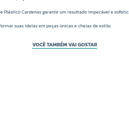
de Plástico Cardenas garante um resultado impecável e sofistic
sformar suas ideias em peças únicas e cheias de estilo.
VOCÊ TAMBÉM VAI GOSTAR