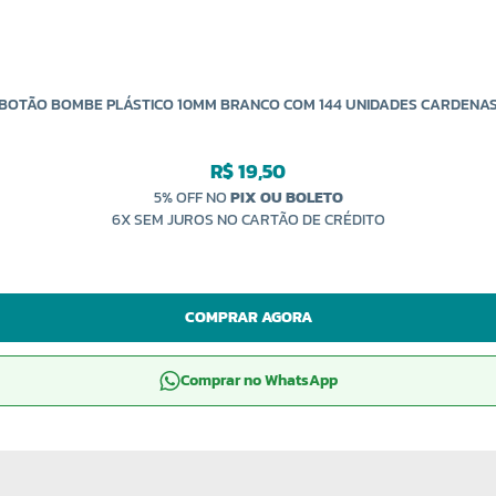
BOTÃO BOMBE PLÁSTICO 10MM BRANCO COM 144 UNIDADES CARDENA
R$ 19,50
5% OFF NO
PIX OU BOLETO
6X SEM JUROS NO CARTÃO DE CRÉDITO
COMPRAR AGORA
Comprar no WhatsApp