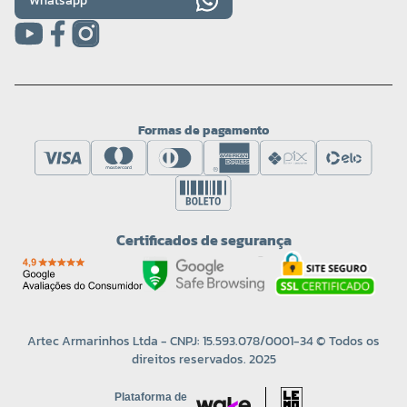
Whatsapp
Formas de pagamento
Certificados de segurança
Artec Armarinhos Ltda - CNPJ: 15.593.078/0001-34 © Todos os
direitos reservados. 2025
Plataforma de