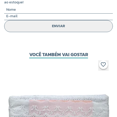
ao estoque!
ENVIAR
VOCÊ TAMBÉM VAI GOSTAR