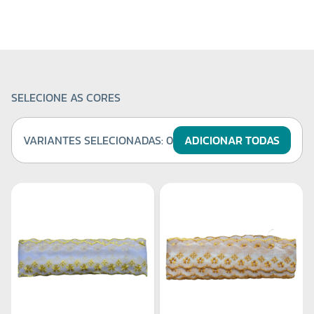
SELECIONE AS CORES
VARIANTES SELECIONADAS:
0
ADICIONAR TODAS