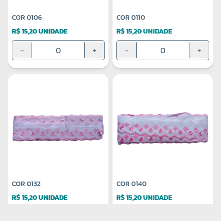
COR 0106
COR 0110
R$ 15,20 UNIDADE
R$ 15,20 UNIDADE
-
+
-
+
COR 0132
COR 0140
R$ 15,20 UNIDADE
R$ 15,20 UNIDADE
-
+
-
+