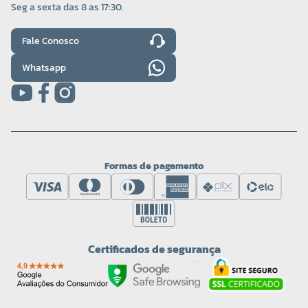
Seg a sexta das 8 as 17:30.
Fale Conosco
Whatsapp
Formas de pagamento
Certificados de segurança