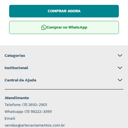
COMPRAR AGORA
Comprar no WhatsApp
Categorias
Institucional
Central de Ajuda
Atendimento
Telefone: (11) 2692-2901
Whatsapp: (11) 98222-3399
Email:
vendas@artecaviamentos.com.br