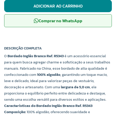
ADICIONAR AO CARRINHO
Comprar no WhatsApp
DESCRIÇÃO COMPLETA
O
Bordado Inglês Branco Ref. R5343
é um acessório essencial
para quem busca agregar charme e sofisticação a seus trabalhos
manuais. Fabricado na China, esse bordado de alta qualidade é
confeccionado com
100% algodão
, garantindo um toque macio,
leve e delicado, ideal para valorizar peças de vestuário,
decoração e artesanato. Com uma
largura de 5,0 cm
, ele
proporciona o equilíbrio perfeito entre delicadeza e destaque,
sendo uma escolha versátil para diversos estilos e aplicações.
Características do Bordado Inglês Branco Ref. R5343
Composição:
100% algodão, oferecendo suavidade e