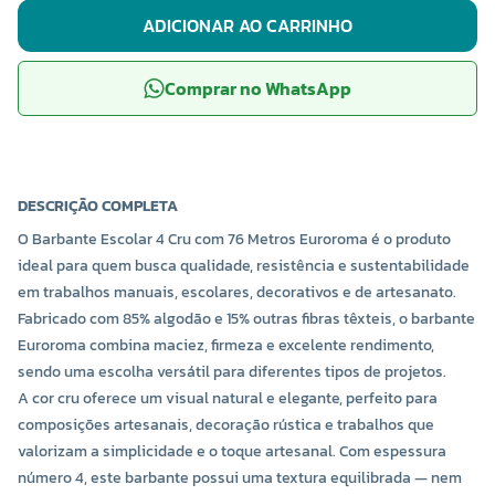
ADICIONAR AO CARRINHO
Comprar no WhatsApp
DESCRIÇÃO COMPLETA
O Barbante Escolar 4 Cru com 76 Metros Euroroma é o produto
ideal para quem busca qualidade, resistência e sustentabilidade
em trabalhos manuais, escolares, decorativos e de artesanato.
Fabricado com 85% algodão e 15% outras fibras têxteis, o barbante
Euroroma combina maciez, firmeza e excelente rendimento,
sendo uma escolha versátil para diferentes tipos de projetos.
A cor cru oferece um visual natural e elegante, perfeito para
composições artesanais, decoração rústica e trabalhos que
valorizam a simplicidade e o toque artesanal. Com espessura
número 4, este barbante possui uma textura equilibrada — nem