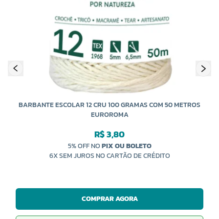
BARBANTE ESCOLAR 12 CRU 100 GRAMAS COM 50 METROS
EUROROMA
R$ 3,80
5% OFF NO
PIX OU BOLETO
6X SEM JUROS NO CARTÃO DE CRÉDITO
COMPRAR AGORA