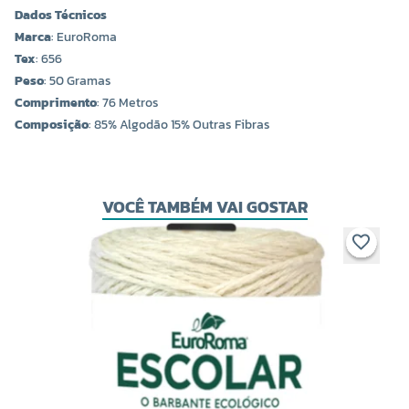
Dados Técnicos
Marca
: EuroRoma
Tex
: 656
Peso
: 50 Gramas
Comprimento
: 76 Metros
Composição
: 85% Algodão 15% Outras Fibras
VOCÊ TAMBÉM VAI GOSTAR