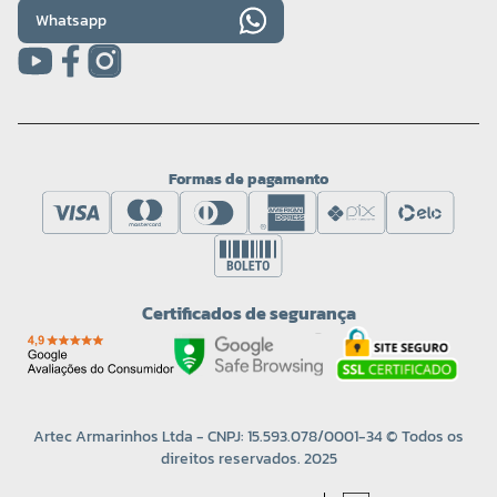
Whatsapp
Formas de pagamento
Certificados de segurança
Artec Armarinhos Ltda - CNPJ: 15.593.078/0001-34 © Todos os
direitos reservados. 2025