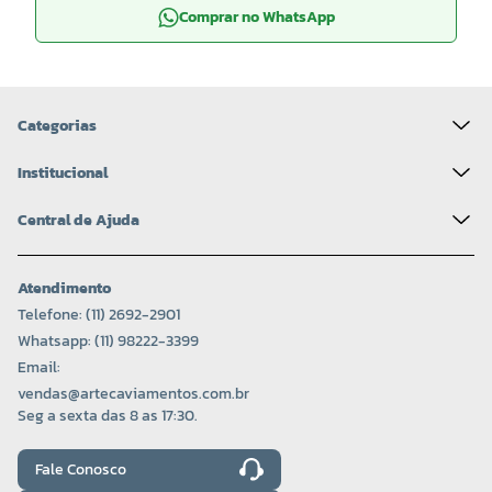
Comprar no WhatsApp
Categorias
Institucional
Central de Ajuda
Atendimento
Telefone: (11) 2692-2901
Whatsapp: (11) 98222-3399
Email:
vendas@artecaviamentos.com.br
Seg a sexta das 8 as 17:30.
Fale Conosco