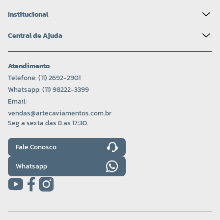
Institucional
Central de Ajuda
Atendimento
Telefone: (11) 2692-2901
Whatsapp: (11) 98222-3399
Email:
vendas@artecaviamentos.com.br
Seg a sexta das 8 as 17:30.
Fale Conosco
Whatsapp