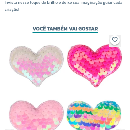
Invista nesse toque de brilho e deixe sua imaginação guiar cada
criação!
VOCÊ TAMBÉM VAI GOSTAR