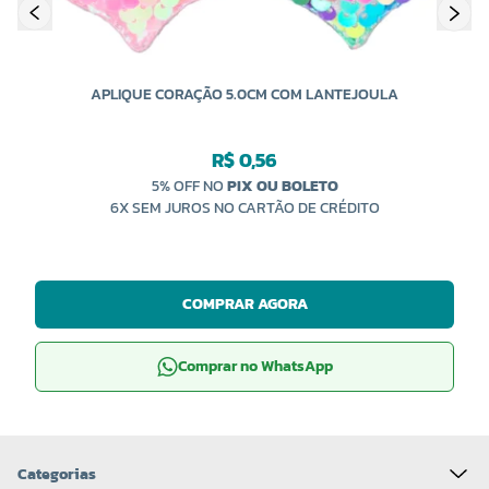
APLIQUE CORAÇÃO 5.0CM COM LANTEJOULA
R$ 0,56
5% OFF NO
PIX OU BOLETO
6X SEM JUROS NO CARTÃO DE CRÉDITO
COMPRAR AGORA
Comprar no WhatsApp
Categorias