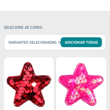
SELECIONE AS CORES
VARIANTES SELECIONADAS:
0
ADICIONAR TODAS