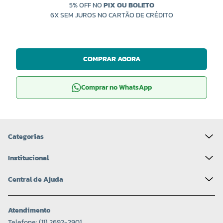
5% OFF NO
PIX OU BOLETO
6X SEM JUROS NO CARTÃO DE CRÉDITO
COMPRAR AGORA
Comprar no WhatsApp
Categorias
Institucional
Central de Ajuda
Atendimento
Telefone: (11) 2692-2901