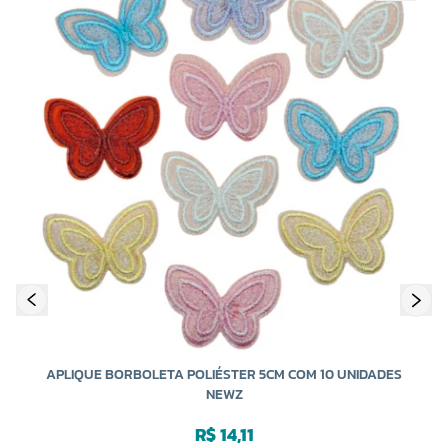
APLIQUE BORBOLETA POLIÉSTER 5CM COM 10 UNIDADES
NEWZ
R$ 14,11