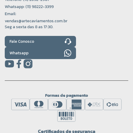
Whatsapp: (11) 98222-3399
Email:
vendas@artecaviamentos.com.br
Seg a sexta das 8 as 17:30.
Fale Conosco
Whatsapp
Formas de pagamento
Certificados de segurança