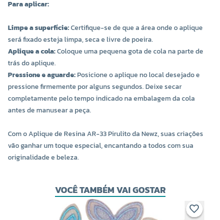
Para aplicar:
Limpe a superfície:
Certifique-se de que a área onde o aplique
será fixado esteja limpa, seca e livre de poeira.
Aplique a cola:
Coloque uma pequena gota de cola na parte de
trás do aplique.
Pressione e aguarde:
Posicione o aplique no local desejado e
pressione firmemente por alguns segundos. Deixe secar
completamente pelo tempo indicado na embalagem da cola
antes de manusear a peça.
Com o Aplique de Resina AR-33 Pirulito da Newz, suas criações
vão ganhar um toque especial, encantando a todos com sua
originalidade e beleza.
VOCÊ TAMBÉM VAI GOSTAR