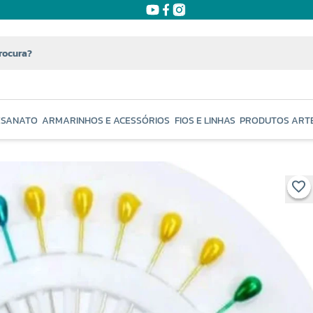
ESANATO
ARMARINHOS E ACESSÓRIOS
FIOS E LINHAS
PRODUTOS ART