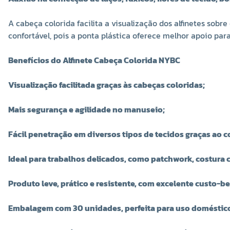
A cabeça colorida facilita a visualização dos alfinetes sobr
confortável, pois a ponta plástica oferece melhor apoio par
Benefícios do Alfinete Cabeça Colorida NYBC
Visualização facilitada graças às cabeças coloridas;
Mais segurança e agilidade no manuseio;
Fácil penetração em diversos tipos de tecidos graças ao c
Ideal para trabalhos delicados, como patchwork, costura 
Produto leve, prático e resistente, com excelente custo-b
Embalagem com 30 unidades, perfeita para uso doméstico