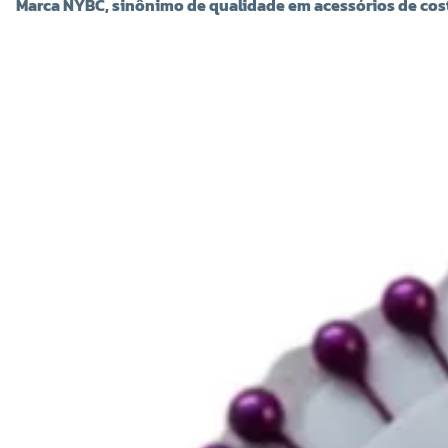
Marca NYBC, sinônimo de qualidade em acessórios de cos