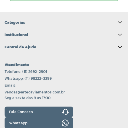
Categorias
Institucional
Central de Ajuda
Atendimento
Telefone: (11) 2692-2901
Whatsapp: (11) 98222-3399
Email:
vendas@artecaviamentos.com.br
Seg a sexta das 8 as 17:30.
Fale Conosco
Whatsapp