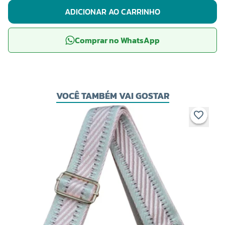
ADICIONAR AO CARRINHO
Comprar no WhatsApp
VOCÊ TAMBÉM VAI GOSTAR