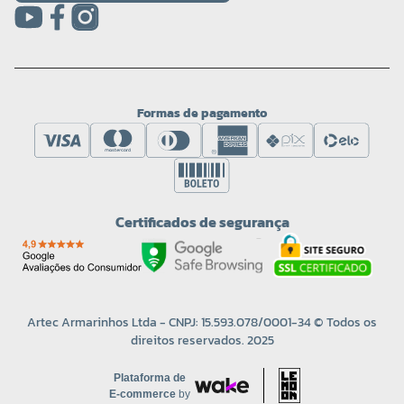
Formas de pagamento
Certificados de segurança
Artec Armarinhos Ltda - CNPJ: 15.593.078/0001-34 © Todos os
direitos reservados. 2025
Plataforma de
E-commerce
by