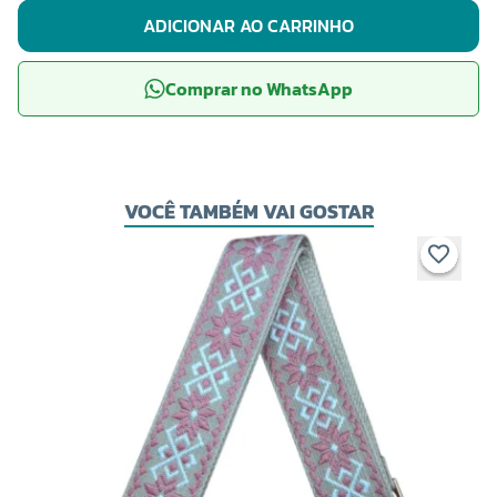
ADICIONAR AO CARRINHO
Comprar no WhatsApp
VOCÊ TAMBÉM VAI GOSTAR