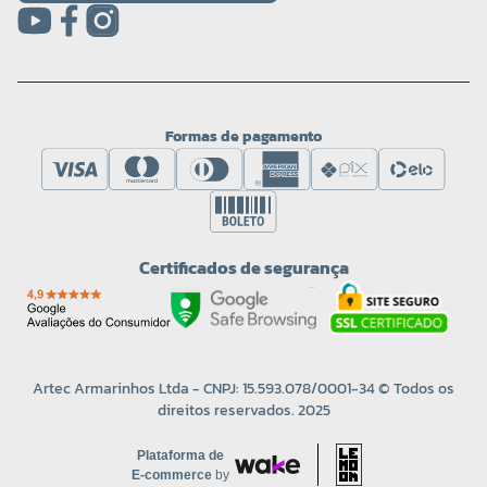
Formas de pagamento
Certificados de segurança
Artec Armarinhos Ltda - CNPJ: 15.593.078/0001-34 © Todos os
direitos reservados. 2025
Plataforma de
E-commerce
by