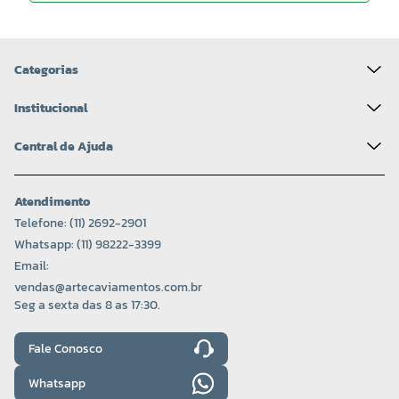
Categorias
Institucional
Central de Ajuda
Atendimento
Telefone: (11) 2692-2901
Whatsapp: (11) 98222-3399
Email:
vendas@artecaviamentos.com.br
Seg a sexta das 8 as 17:30.
Fale Conosco
Whatsapp