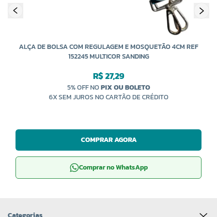
ALÇA DE BOLSA COM REGULAGEM E MOSQUETÃO 4CM REF
152245 MULTICOR SANDING
R$ 27,29
5% OFF NO
PIX OU BOLETO
6X SEM JUROS NO CARTÃO DE CRÉDITO
COMPRAR AGORA
Comprar no WhatsApp
Categorias