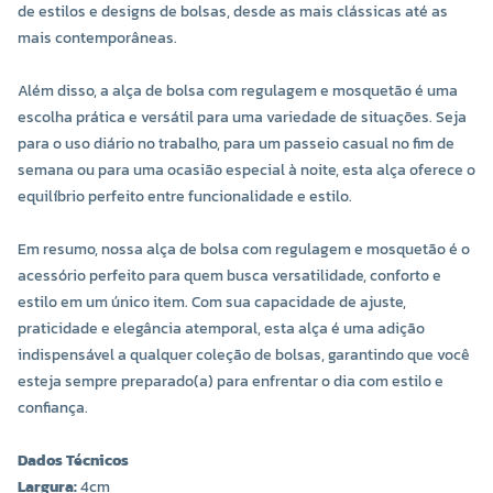
de estilos e designs de bolsas, desde as mais clássicas até as
mais contemporâneas.
Além disso, a alça de bolsa com regulagem e mosquetão é uma
escolha prática e versátil para uma variedade de situações. Seja
para o uso diário no trabalho, para um passeio casual no fim de
semana ou para uma ocasião especial à noite, esta alça oferece o
equilíbrio perfeito entre funcionalidade e estilo.
Em resumo, nossa alça de bolsa com regulagem e mosquetão é o
acessório perfeito para quem busca versatilidade, conforto e
estilo em um único item. Com sua capacidade de ajuste,
praticidade e elegância atemporal, esta alça é uma adição
indispensável a qualquer coleção de bolsas, garantindo que você
esteja sempre preparado(a) para enfrentar o dia com estilo e
confiança.
Dados Técnicos
Largura:
4cm