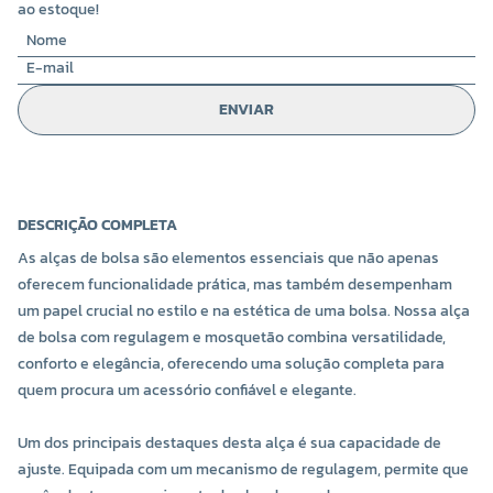
ao estoque!
ENVIAR
DESCRIÇÃO COMPLETA
As alças de bolsa são elementos essenciais que não apenas
oferecem funcionalidade prática, mas também desempenham
um papel crucial no estilo e na estética de uma bolsa. Nossa alça
de bolsa com regulagem e mosquetão combina versatilidade,
conforto e elegância, oferecendo uma solução completa para
quem procura um acessório confiável e elegante.
Um dos principais destaques desta alça é sua capacidade de
ajuste. Equipada com um mecanismo de regulagem, permite que