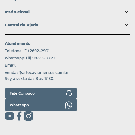
Institucional
Central de Ajuda
Atendimento
Telefone: (11) 2692-2901
Whatsapp: (11) 98222-3399
Email:
vendas@artecaviamentos.com.br
Seg a sexta das 8 as 17:30.
Fale Conosco
Whatsapp