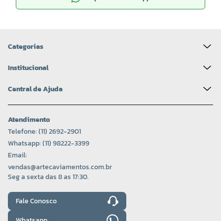
Categorias
Institucional
Central de Ajuda
Atendimento
Telefone: (11) 2692-2901
Whatsapp: (11) 98222-3399
Email:
vendas@artecaviamentos.com.br
Seg a sexta das 8 as 17:30.
Fale Conosco
Whatsapp