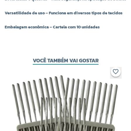
Versatilidade de uso – Funciona em diversos tipos de tecidos
Embalagem econômica – Cartela com 10 unidades
VOCÊ TAMBÉM VAI GOSTAR