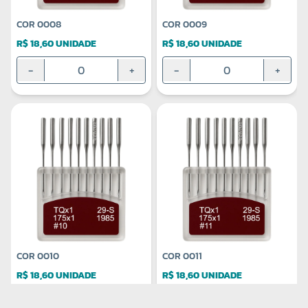
COR 0008
COR 0009
R$ 18,60 UNIDADE
R$ 18,60 UNIDADE
-
+
-
+
COR 0010
COR 0011
R$ 18,60 UNIDADE
R$ 18,60 UNIDADE
-
+
-
+