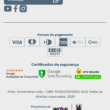
Formas de pagamento
Certificados de segurança
Artec Armarinhos Ltda - CNPJ: 15.593.078/0001-34 © Todos os
direitos reservados. 2025
Plataforma de