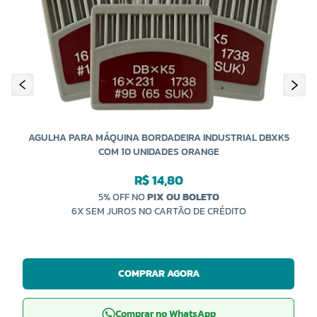
AGULHA PARA MÁQUINA BORDADEIRA INDUSTRIAL DBXK5
COM 10 UNIDADES ORANGE
R$ 14,80
5% OFF NO
PIX OU BOLETO
6X SEM JUROS NO CARTÃO DE CRÉDITO
COMPRAR AGORA
Comprar no WhatsApp