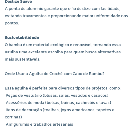
Deslize Suave
A ponta de alumínio garante que o fio deslize com facilidade,
evitando travamentos e proporcionando maior uniformidade nos
pontos.
Sustentabilidade
O bambu é um material ecológico e renovável, tornando essa
agulha uma excelente escolha para quem busca alternativas
mais sustentáveis.
Onde Usar a Agulha de Crochê com Cabo de Bambu?
Essa agulha é perfeita para diversos tipos de projetos, como:
Peças de vestuário (blusas, saias, vestidos e casacos)
Acessórios de moda (bolsas, boinas, cachecóis e luvas)
Itens de decoração (toalhas, jogos americanos, tapetes e
cortinas)
Amigurumis e trabalhos artesanais