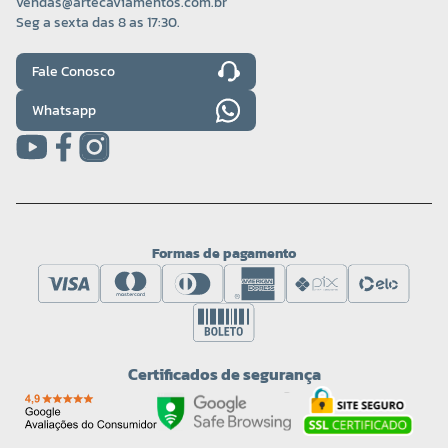
vendas@artecaviamentos.com.br
Seg a sexta das 8 as 17:30.
Fale Conosco
Whatsapp
Formas de pagamento
Certificados de segurança