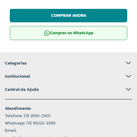
COMPRAR AGORA
Comprar no WhatsApp
Categorias
Institucional
Central de Ajuda
Atendimento
Telefone: (11) 2692-2901
Whatsapp: (11) 98222-3399
Email: