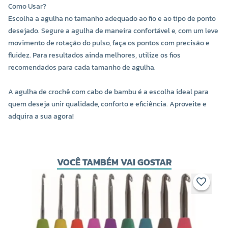
Como Usar?
Escolha a agulha no tamanho adequado ao fio e ao tipo de ponto
desejado. Segure a agulha de maneira confortável e, com um leve
movimento de rotação do pulso, faça os pontos com precisão e
fluidez. Para resultados ainda melhores, utilize os fios
recomendados para cada tamanho de agulha.
A agulha de crochê com cabo de bambu é a escolha ideal para
quem deseja unir qualidade, conforto e eficiência. Aproveite e
adquira a sua agora!
VOCÊ TAMBÉM VAI GOSTAR