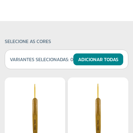
SELECIONE AS CORES
VARIANTES SELECIONADAS:
0
ADICIONAR TODAS