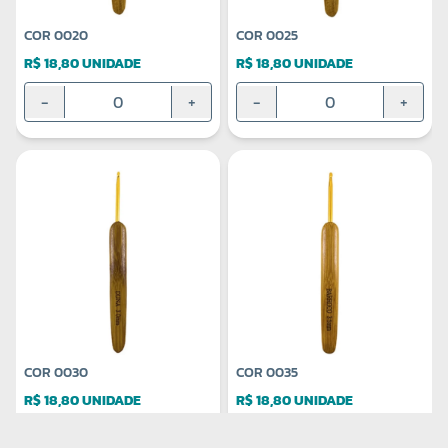
COR 0020
COR 0025
R$ 18,80 UNIDADE
R$ 18,80 UNIDADE
-
+
-
+
COR 0030
COR 0035
R$ 18,80 UNIDADE
R$ 18,80 UNIDADE
-
+
-
+