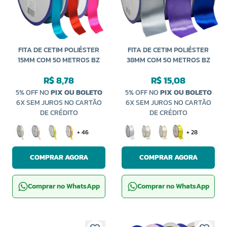
FITA DE CETIM POLIÉSTER
FITA DE CETIM POLIÉSTER
15MM COM 50 METROS BZ
38MM COM 50 METROS BZ
R$ 8,78
R$ 15,08
5% OFF NO
PIX OU BOLETO
5% OFF NO
PIX OU BOLETO
6X SEM JUROS NO CARTÃO
6X SEM JUROS NO CARTÃO
DE CRÉDITO
DE CRÉDITO
+ 46
+ 28
COMPRAR AGORA
COMPRAR AGORA
Comprar no WhatsApp
Comprar no WhatsApp