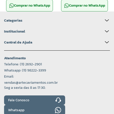
Comprar no WhatsApp
Comprar no WhatsApp
Categorias
Institucional
Central de Ajuda
Atendimento
Telefone: (11) 2692-2901
Whatsapp: (11) 98222-3399
Email:
vendas@artecaviamentos.com.br
Seg a sexta das 8 as 17:30.
Fale Conosco
Whatsapp