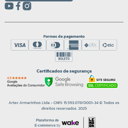
Formas de pagamento
Certificados de segurança
Artec Armarinhos Ltda - CNPJ: 15.593.078/0001-34 © Todos os
direitos reservados. 2025
Plataforma de
E-commerce
by