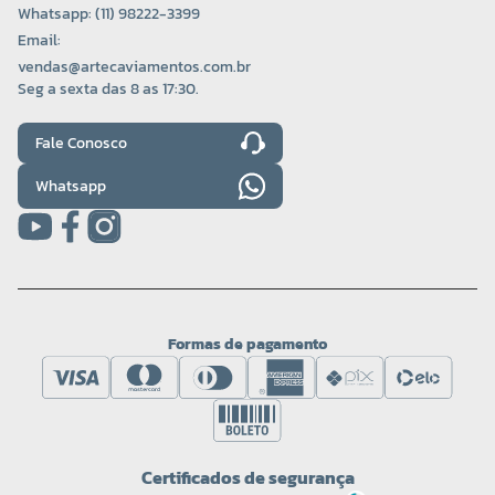
Whatsapp: (11) 98222-3399
Email:
vendas@artecaviamentos.com.br
Seg a sexta das 8 as 17:30.
Fale Conosco
Whatsapp
Formas de pagamento
Certificados de segurança