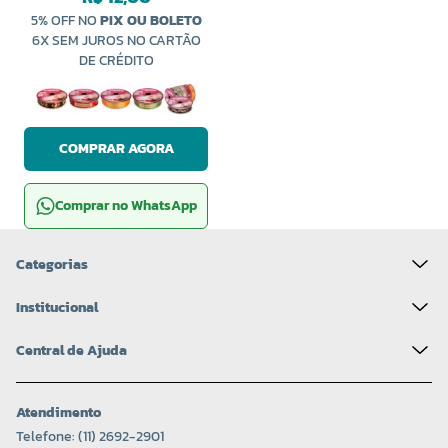
5% OFF NO
PIX OU BOLETO
6X SEM JUROS NO CARTÃO
DE CRÉDITO
COMPRAR AGORA
Comprar no WhatsApp
Categorias
Institucional
Central de Ajuda
Atendimento
Telefone: (11) 2692-2901