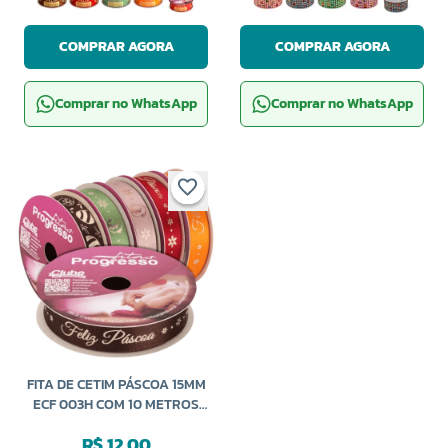
COMPRAR AGORA
COMPRAR AGORA
Comprar no WhatsApp
Comprar no WhatsApp
FITA DE CETIM PÁSCOA 15MM
ECF 003H COM 10 METROS
PROGRESSO
R$ 12,00