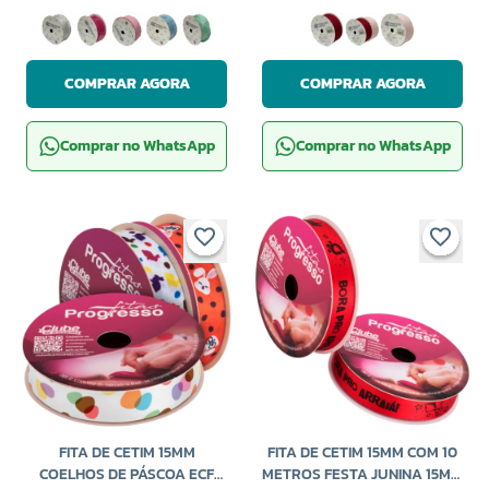
COMPRAR AGORA
COMPRAR AGORA
Comprar no WhatsApp
Comprar no WhatsApp
FITA DE CETIM 15MM
FITA DE CETIM 15MM COM 10
COELHOS DE PÁSCOA ECF
METROS FESTA JUNINA 15MM