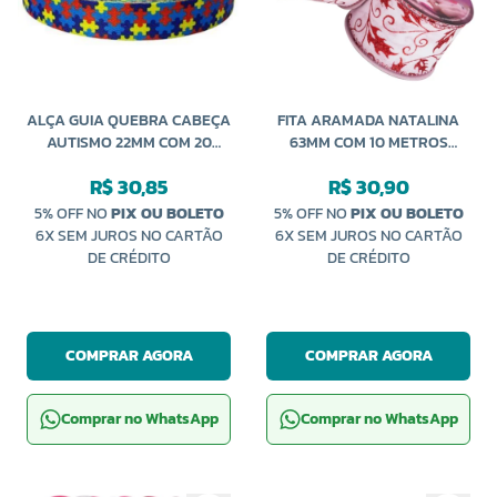
ALÇA GUIA QUEBRA CABEÇA
FITA ARAMADA NATALINA
AUTISMO 22MM COM 20
63MM COM 10 METROS
METROS
PROGRESSO
R$ 30,85
R$ 30,90
5% OFF NO
PIX OU BOLETO
5% OFF NO
PIX OU BOLETO
6X SEM JUROS NO CARTÃO
6X SEM JUROS NO CARTÃO
DE CRÉDITO
DE CRÉDITO
COMPRAR AGORA
COMPRAR AGORA
Comprar no WhatsApp
Comprar no WhatsApp