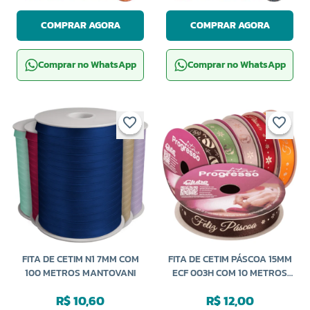
COMPRAR AGORA
COMPRAR AGORA
Comprar no WhatsApp
Comprar no WhatsApp
FITA DE CETIM N1 7MM COM
FITA DE CETIM PÁSCOA 15MM
100 METROS MANTOVANI
ECF 003H COM 10 METROS
PROGRESSO
R$ 10,60
R$ 12,00