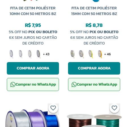
FITA DE CETIM POLIÉSTER
FITA DE CETIM POLIÉSTER
10MM COM 50 METROS BZ
15MM COM 50 METROS BZ
R$ 7,95
R$ 8,78
5% OFF NO
PIX OU BOLETO
5% OFF NO
PIX OU BOLETO
6X SEM JUROS NO CARTÃO
6X SEM JUROS NO CARTÃO
DE CRÉDITO
DE CRÉDITO
+ 43
+ 46
COMPRAR AGORA
COMPRAR AGORA
Comprar no WhatsApp
Comprar no WhatsApp