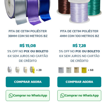
FITA DE CETIM POLIÉSTER
FITA DE CETIM POLIÉSTER
38MM COM 50 METROS BZ
4MM COM 100 METROS BZ
R$ 15,08
R$ 7,28
5% OFF NO
PIX OU BOLETO
5% OFF NO
PIX OU BOLETO
6X SEM JUROS NO CARTÃO
6X SEM JUROS NO CARTÃO
DE CRÉDITO
DE CRÉDITO
+ 28
+ 68
COMPRAR AGORA
COMPRAR AGORA
Comprar no WhatsApp
Comprar no WhatsApp