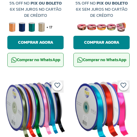
5% OFF NO
PIX OU BOLETO
5% OFF NO
PIX OU BOLETO
6X SEM JUROS NO CARTÃO
6X SEM JUROS NO CARTÃO
DE CRÉDITO
DE CRÉDITO
+ 17
COMPRAR AGORA
COMPRAR AGORA
Comprar no WhatsApp
Comprar no WhatsApp