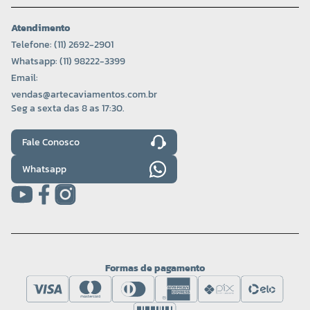
Atendimento
Telefone: (11) 2692-2901
Whatsapp: (11) 98222-3399
Email:
vendas@artecaviamentos.com.br
Seg a sexta das 8 as 17:30.
Fale Conosco
Whatsapp
Formas de pagamento