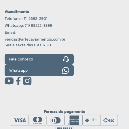
Atendimento
Telefone: (11) 2692-2901
Whatsapp: (11) 98222-3399
Email:
vendas@artecaviamentos.com.br
Seg a sexta das 8 as 17:30.
Fale Conosco
Whatsapp
Formas de pagamento