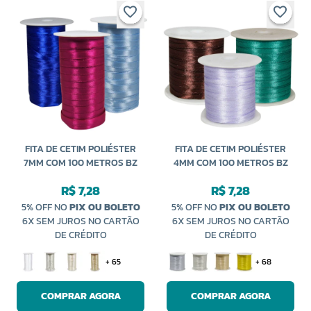
FITA DE CETIM POLIÉSTER
FITA DE CETIM POLIÉSTER
7MM COM 100 METROS BZ
4MM COM 100 METROS BZ
R$ 7,28
R$ 7,28
5% OFF NO
PIX OU BOLETO
5% OFF NO
PIX OU BOLETO
6X SEM JUROS NO CARTÃO
6X SEM JUROS NO CARTÃO
DE CRÉDITO
DE CRÉDITO
+ 65
+ 68
COMPRAR AGORA
COMPRAR AGORA