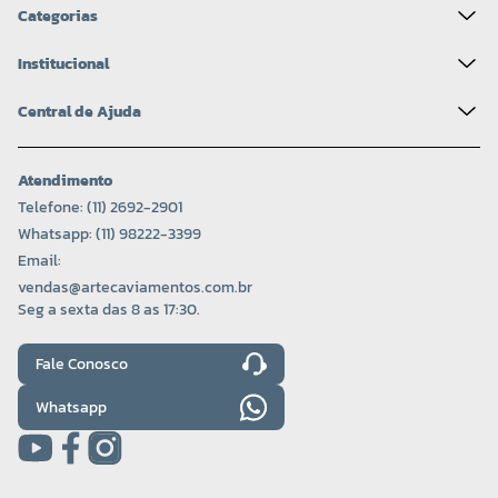
Categorias
Institucional
Central de Ajuda
Atendimento
Telefone: (11) 2692-2901
Whatsapp: (11) 98222-3399
Email:
vendas@artecaviamentos.com.br
Seg a sexta das 8 as 17:30.
Fale Conosco
Whatsapp