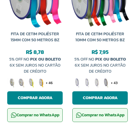
FITA DE CETIM POLIÉSTER
FITA DE CETIM POLIÉSTER
15MM COM 50 METROS BZ
10MM COM 50 METROS BZ
R$ 8,78
R$ 7,95
5% OFF NO
PIX OU BOLETO
5% OFF NO
PIX OU BOLETO
6X SEM JUROS NO CARTÃO
6X SEM JUROS NO CARTÃO
DE CRÉDITO
DE CRÉDITO
+ 46
+ 43
COMPRAR AGORA
COMPRAR AGORA
Comprar no WhatsApp
Comprar no WhatsApp