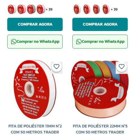
+ 39
+ 39
COMPRAR AGORA
COMPRAR AGORA
Comprar no WhatsApp
Comprar no WhatsApp
FITA DE POLIÉSTER 11MM N°2
FITA DE POLIÉSTER 22MM N°5
COM 50 METROS TRADER
COM 50 METROS TRADER