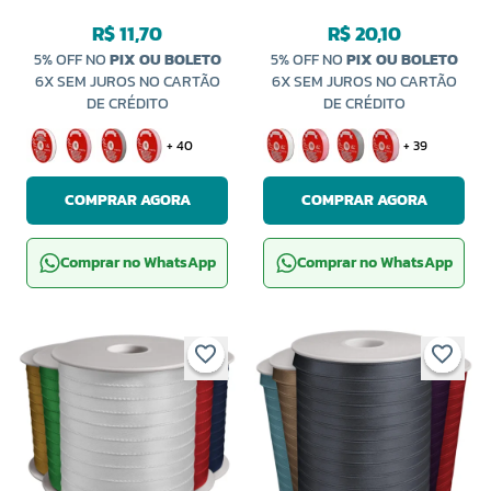
R$ 11,70
R$ 20,10
5% OFF NO
PIX OU BOLETO
5% OFF NO
PIX OU BOLETO
6X SEM JUROS NO CARTÃO
6X SEM JUROS NO CARTÃO
DE CRÉDITO
DE CRÉDITO
+ 40
+ 39
COMPRAR AGORA
COMPRAR AGORA
Comprar no WhatsApp
Comprar no WhatsApp