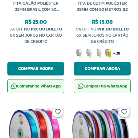
FITA GALÃO POLIÉSTER
FITA DE CETIM POLIÉSTER
25MM BRASIL COM 50
38MM COM 50 METROS BZ
METROS
R$ 25,00
R$ 15,08
5% OFF NO
PIX OU BOLETO
5% OFF NO
PIX OU BOLETO
6X SEM JUROS NO CARTÃO
6X SEM JUROS NO CARTÃO
DE CRÉDITO
DE CRÉDITO
+ 28
COMPRAR AGORA
COMPRAR AGORA
Comprar no WhatsApp
Comprar no WhatsApp