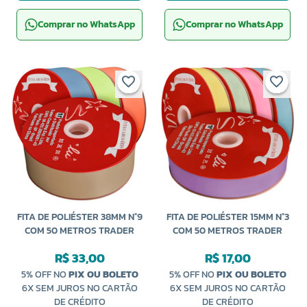
Comprar no WhatsApp
Comprar no WhatsApp
FITA DE POLIÉSTER 38MM N°9
FITA DE POLIÉSTER 15MM N°3
COM 50 METROS TRADER
COM 50 METROS TRADER
R$ 33,00
R$ 17,00
5% OFF NO
PIX OU BOLETO
5% OFF NO
PIX OU BOLETO
6X SEM JUROS NO CARTÃO
6X SEM JUROS NO CARTÃO
DE CRÉDITO
DE CRÉDITO