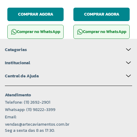
COMPRAR AGORA
COMPRAR AGORA
Comprar no WhatsApp
Comprar no WhatsApp
Categorias
Institucional
Central de Ajuda
Atendimento
Telefone: (11) 2692-2901
Whatsapp: (11) 98222-3399
Email:
vendas@artecaviamentos.com.br
Seg a sexta das 8 as 17:30.