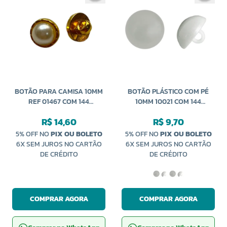
BOTÃO PARA CAMISA 10MM
BOTÃO PLÁSTICO COM PÉ
REF 01467 COM 144
10MM 10021 COM 144
UNIDADES NYBC
UNIDADES NYBC
R$ 14,60
R$ 9,70
5% OFF NO
PIX OU BOLETO
5% OFF NO
PIX OU BOLETO
6X SEM JUROS NO CARTÃO
6X SEM JUROS NO CARTÃO
DE CRÉDITO
DE CRÉDITO
COMPRAR AGORA
COMPRAR AGORA