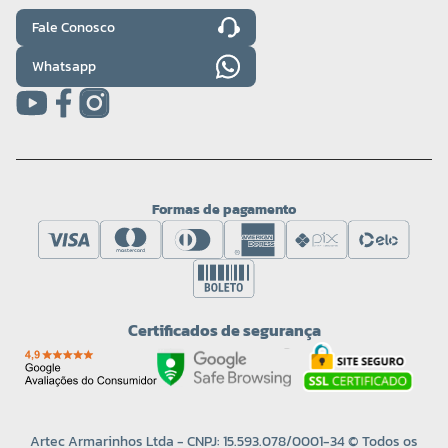
Fale Conosco
Whatsapp
Formas de pagamento
Certificados de segurança
Artec Armarinhos Ltda - CNPJ: 15.593.078/0001-34 © Todos os