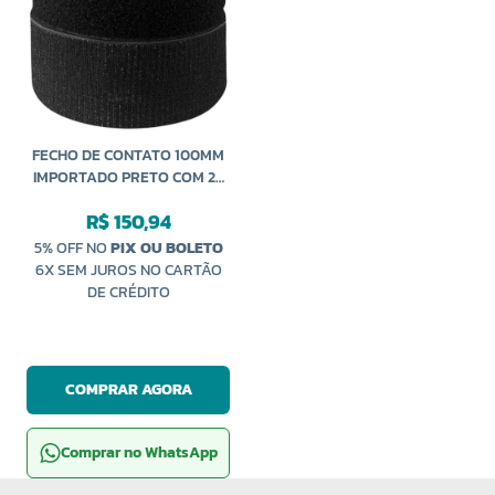
FECHO DE CONTATO 100MM
IMPORTADO PRETO COM 25
METROS
R$ 150,94
5% OFF NO
PIX OU BOLETO
6X SEM JUROS NO CARTÃO
DE CRÉDITO
COMPRAR AGORA
Comprar no WhatsApp