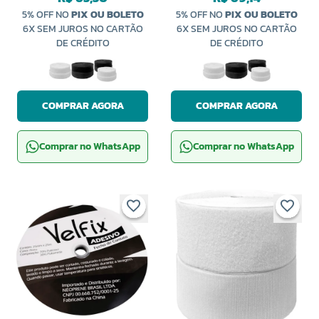
5% OFF NO
PIX OU BOLETO
5% OFF NO
PIX OU BOLETO
6X SEM JUROS NO CARTÃO
6X SEM JUROS NO CARTÃO
DE CRÉDITO
DE CRÉDITO
COMPRAR AGORA
COMPRAR AGORA
Comprar no WhatsApp
Comprar no WhatsApp