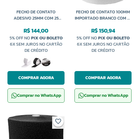
FECHO DE CONTATO
FECHO DE CONTATO 100MM
ADESIVO 25MM COM 25
IMPORTADO BRANCO COM 25
METROS NEOPRENE
METROS
R$ 144,00
R$ 150,94
5% OFF NO
PIX OU BOLETO
5% OFF NO
PIX OU BOLETO
6X SEM JUROS NO CARTÃO
6X SEM JUROS NO CARTÃO
DE CRÉDITO
DE CRÉDITO
COMPRAR AGORA
COMPRAR AGORA
Comprar no WhatsApp
Comprar no WhatsApp