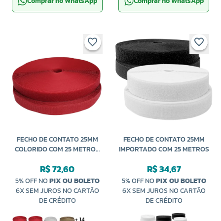
Comprar no WhatsApp
Comprar no WhatsApp
FECHO DE CONTATO 25MM
FECHO DE CONTATO 25MM
COLORIDO COM 25 METROS
IMPORTADO COM 25 METROS
NEOPRENE
R$ 72,60
R$ 34,67
5% OFF NO
PIX OU BOLETO
5% OFF NO
PIX OU BOLETO
6X SEM JUROS NO CARTÃO
6X SEM JUROS NO CARTÃO
DE CRÉDITO
DE CRÉDITO
+ 14