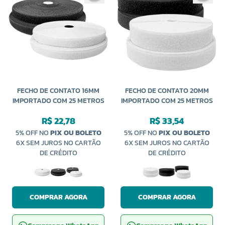
FECHO DE CONTATO 16MM
FECHO DE CONTATO 20MM
IMPORTADO COM 25 METROS
IMPORTADO COM 25 METROS
R$ 22,78
R$ 33,54
5% OFF NO
PIX OU BOLETO
5% OFF NO
PIX OU BOLETO
6X SEM JUROS NO CARTÃO
6X SEM JUROS NO CARTÃO
DE CRÉDITO
DE CRÉDITO
COMPRAR AGORA
COMPRAR AGORA