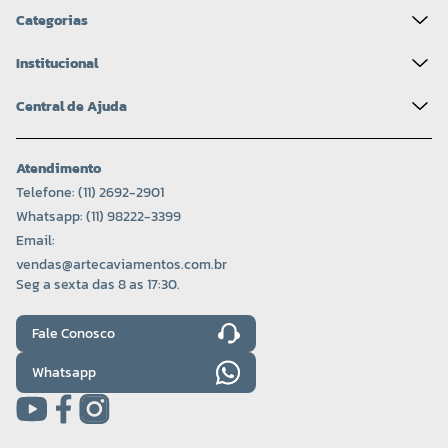
Categorias
Institucional
Central de Ajuda
Atendimento
Telefone: (11) 2692-2901
Whatsapp: (11) 98222-3399
Email:
vendas@artecaviamentos.com.br
Seg a sexta das 8 as 17:30.
Fale Conosco
Whatsapp