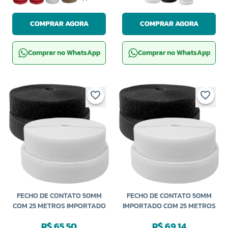
COMPRAR AGORA
COMPRAR AGORA
Comprar no WhatsApp
Comprar no WhatsApp
FECHO DE CONTATO 50MM
FECHO DE CONTATO 50MM
COM 25 METROS IMPORTADO
IMPORTADO COM 25 METROS
R$ 65,50
R$ 69,14