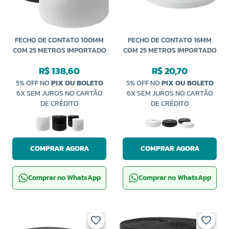
FECHO DE CONTATO 100MM
FECHO DE CONTATO 16MM
COM 25 METROS IMPORTADO
COM 25 METROS IMPORTADO
R$ 138,60
R$ 20,70
5% OFF NO
PIX OU BOLETO
5% OFF NO
PIX OU BOLETO
6X SEM JUROS NO CARTÃO
6X SEM JUROS NO CARTÃO
DE CRÉDITO
DE CRÉDITO
COMPRAR AGORA
COMPRAR AGORA
Comprar no WhatsApp
Comprar no WhatsApp