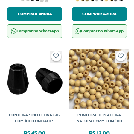
COMPRAR AGORA
COMPRAR AGORA
Comprar no WhatsApp
Comprar no WhatsApp
PONTEIRA SINO CELINA 602
PONTEIRA DE MADEIRA
COM 1000 UNIDADES
NATURAL 8MM COM 100
GRAMAS NYBC
R$ 45,00
R$ 12,00