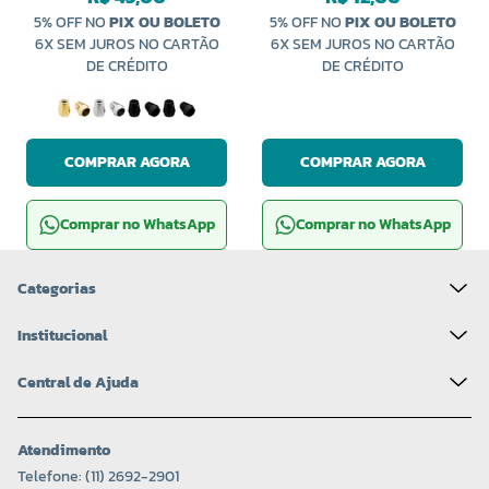
5% OFF NO
PIX OU BOLETO
5% OFF NO
PIX OU BOLETO
6X SEM JUROS NO CARTÃO
6X SEM JUROS NO CARTÃO
DE CRÉDITO
DE CRÉDITO
COMPRAR AGORA
COMPRAR AGORA
Comprar no WhatsApp
Comprar no WhatsApp
Categorias
Institucional
Central de Ajuda
Atendimento
Telefone: (11) 2692-2901