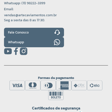
Whatsapp: (11) 98222-3399
Email:
vendas@artecaviamentos.com.br
Seg a sexta das 8 as 17:30.
Fale Conosco
Whatsapp
Formas de pagamento
Certificados de segurança