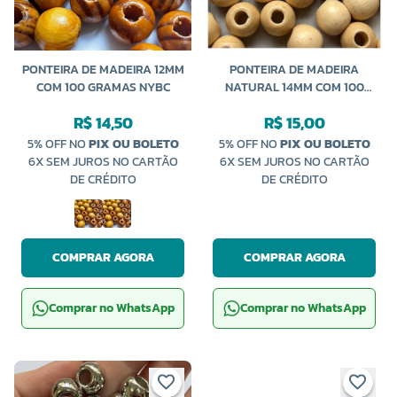
PONTEIRA DE MADEIRA 12MM
PONTEIRA DE MADEIRA
COM 100 GRAMAS NYBC
NATURAL 14MM COM 100
GRAMAS NYBC
R$ 14,50
R$ 15,00
5% OFF NO
PIX OU BOLETO
5% OFF NO
PIX OU BOLETO
6X SEM JUROS NO CARTÃO
6X SEM JUROS NO CARTÃO
DE CRÉDITO
DE CRÉDITO
COMPRAR AGORA
COMPRAR AGORA
Comprar no WhatsApp
Comprar no WhatsApp