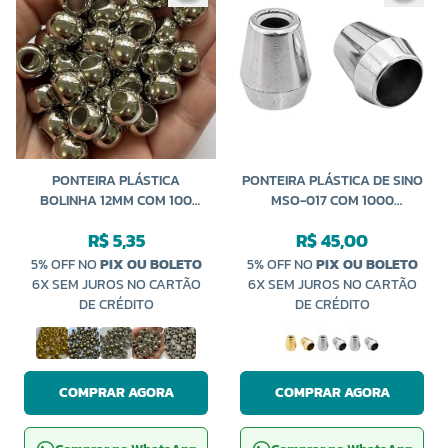
PONTEIRA PLÁSTICA
PONTEIRA PLÁSTICA DE SINO
BOLINHA 12MM COM 100
MSO-017 COM 1000
PEÇAS NYBC
UNIDADES
R$ 5,35
R$ 45,00
5% OFF NO
PIX OU BOLETO
5% OFF NO
PIX OU BOLETO
6X SEM JUROS NO CARTÃO
6X SEM JUROS NO CARTÃO
DE CRÉDITO
DE CRÉDITO
COMPRAR AGORA
COMPRAR AGORA