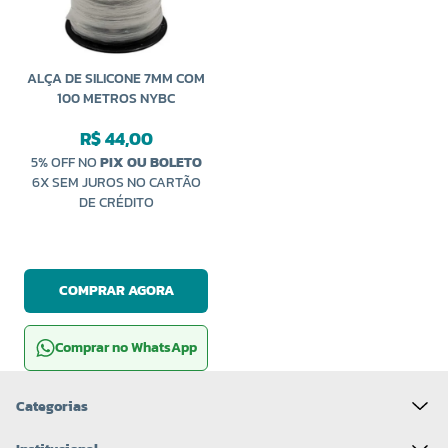
ALÇA DE SILICONE 7MM COM
100 METROS NYBC
R$ 44,00
5% OFF NO
PIX OU BOLETO
6X SEM JUROS NO CARTÃO
DE CRÉDITO
COMPRAR AGORA
Comprar no WhatsApp
Categorias