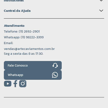
Institucional
Central de Ajuda
Atendimento
Telefone: (11) 2692-2901
Whatsapp: (11) 98222-3399
Email:
vendas@artecaviamentos.com.br
Seg a sexta das 8 as 17:30.
Fale Conosco
Whatsapp