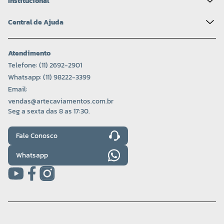
Institucional
Central de Ajuda
Atendimento
Telefone: (11) 2692-2901
Whatsapp: (11) 98222-3399
Email:
vendas@artecaviamentos.com.br
Seg a sexta das 8 as 17:30.
Fale Conosco
Whatsapp