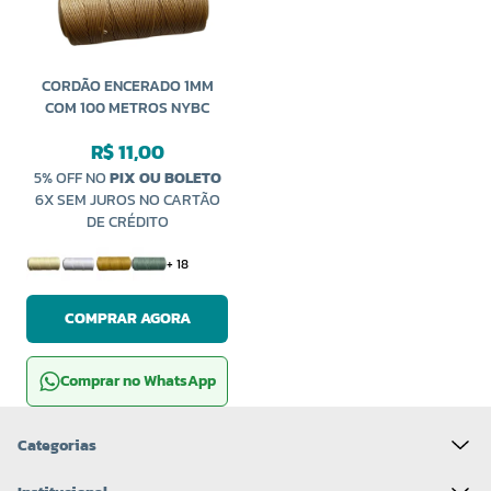
CORDÃO ENCERADO 1MM
COM 100 METROS NYBC
R$ 11,00
5% OFF NO
PIX OU BOLETO
6X SEM JUROS NO CARTÃO
DE CRÉDITO
+ 18
COMPRAR AGORA
Comprar no WhatsApp
Categorias