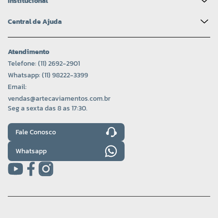
Institucional
Central de Ajuda
Atendimento
Telefone: (11) 2692-2901
Whatsapp: (11) 98222-3399
Email:
vendas@artecaviamentos.com.br
Seg a sexta das 8 as 17:30.
Fale Conosco
Whatsapp