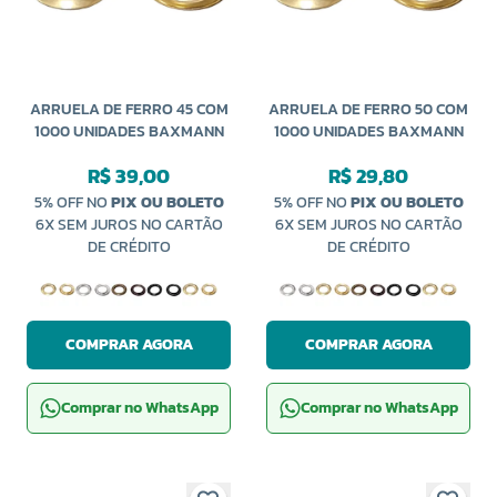
ARRUELA DE FERRO 45 COM
ARRUELA DE FERRO 50 COM
1000 UNIDADES BAXMANN
1000 UNIDADES BAXMANN
R$ 39,00
R$ 29,80
5% OFF NO
PIX OU BOLETO
5% OFF NO
PIX OU BOLETO
6X SEM JUROS NO CARTÃO
6X SEM JUROS NO CARTÃO
DE CRÉDITO
DE CRÉDITO
COMPRAR AGORA
COMPRAR AGORA
Comprar no WhatsApp
Comprar no WhatsApp