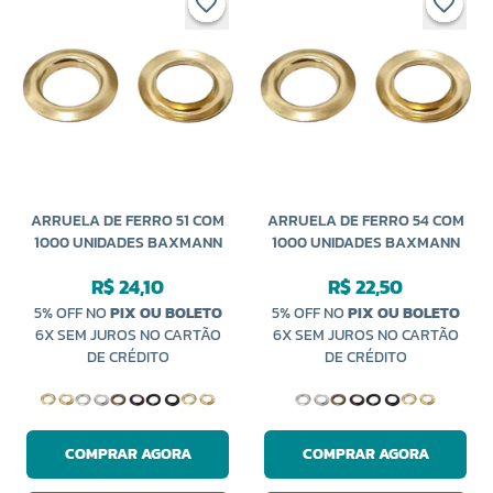
ARRUELA DE FERRO 51 COM
ARRUELA DE FERRO 54 COM
1000 UNIDADES BAXMANN
1000 UNIDADES BAXMANN
R$ 24,10
R$ 22,50
5% OFF NO
PIX OU BOLETO
5% OFF NO
PIX OU BOLETO
6X SEM JUROS NO CARTÃO
6X SEM JUROS NO CARTÃO
DE CRÉDITO
DE CRÉDITO
COMPRAR AGORA
COMPRAR AGORA