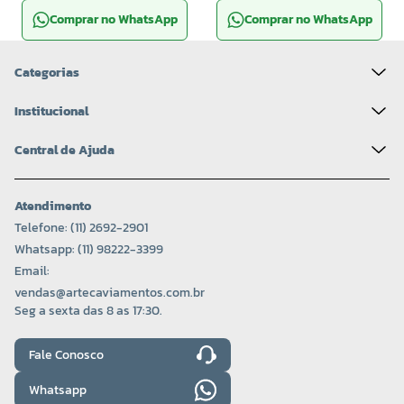
Comprar no WhatsApp
Comprar no WhatsApp
Categorias
Institucional
Central de Ajuda
Atendimento
Telefone: (11) 2692-2901
Whatsapp: (11) 98222-3399
Email:
vendas@artecaviamentos.com.br
Seg a sexta das 8 as 17:30.
Fale Conosco
Whatsapp