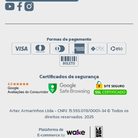
Formas de pagamento
Certificados de segurança
Artec Armarinhos Ltda - CNPJ: 15.593.078/0001-34 © Todos os
direitos reservados. 2025
Plataforma de
E-commerce
by