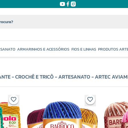
ESANATO
ARMARINHOS E ACESSÓRIOS
FIOS E LINHAS
PRODUTOS ART
NTE - CROCHÊ E TRICÔ - ARTESANATO - ARTEC AVIA