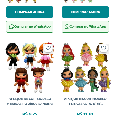
COMPRAR AGORA
COMPRAR AGORA
Comprar no WhatsApp
Comprar no WhatsApp
APLIQUE BISCUIT MODELO
APLIQUE BISCUIT MODELO
MENINAS RO 21609 SANDING
PRINCESAS RO 81551
SANDING
R$ 9,75
R$ 11,70