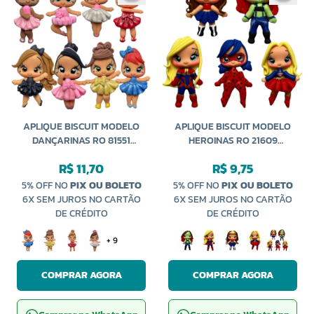
APLIQUE BISCUIT MODELO
APLIQUE BISCUIT MODELO
DANÇARINAS RO 81551
HEROINAS RO 21609
SANDING
SANDING
R$ 11,70
R$ 9,75
5% OFF NO
PIX OU BOLETO
5% OFF NO
PIX OU BOLETO
6X SEM JUROS NO CARTÃO
6X SEM JUROS NO CARTÃO
DE CRÉDITO
DE CRÉDITO
+ 9
COMPRAR AGORA
COMPRAR AGORA