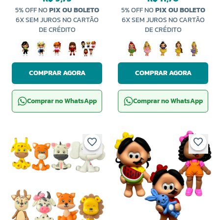
5% OFF NO
PIX OU BOLETO
5% OFF NO
PIX OU BOLETO
6X SEM JUROS NO CARTÃO
6X SEM JUROS NO CARTÃO
DE CRÉDITO
DE CRÉDITO
COMPRAR AGORA
COMPRAR AGORA
Comprar no WhatsApp
Comprar no WhatsApp