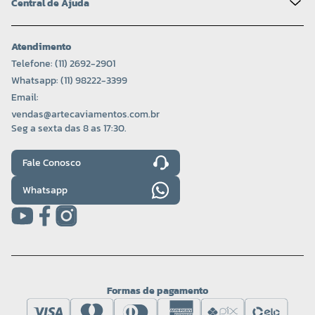
Central de Ajuda
Atendimento
Telefone: (11) 2692-2901
Whatsapp: (11) 98222-3399
Email:
vendas@artecaviamentos.com.br
Seg a sexta das 8 as 17:30.
Fale Conosco
Whatsapp
Formas de pagamento