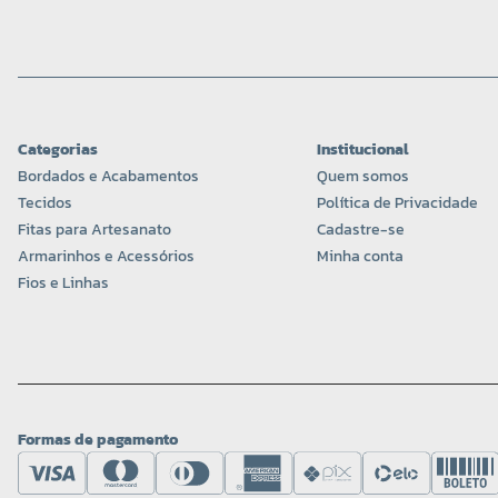
Categorias
Institucional
Bordados e Acabamentos
Quem somos
Tecidos
Política de Privacidade
Fitas para Artesanato
Cadastre-se
Armarinhos e Acessórios
Minha conta
Fios e Linhas
Formas de pagamento