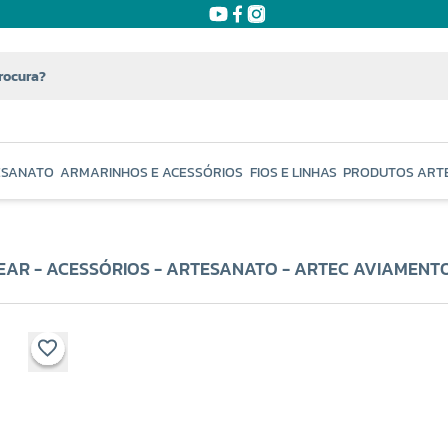
ESANATO
ARMARINHOS E ACESSÓRIOS
FIOS E LINHAS
PRODUTOS ART
EAR - ACESSÓRIOS - ARTESANATO - ARTEC AVIAMENT