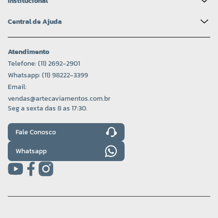
Institucional
Central de Ajuda
Atendimento
Telefone: (11) 2692-2901
Whatsapp: (11) 98222-3399
Email:
vendas@artecaviamentos.com.br
Seg a sexta das 8 as 17:30.
Fale Conosco
Whatsapp