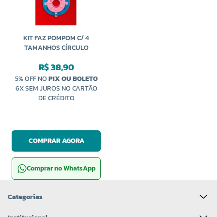
KIT FAZ POMPOM C/ 4
TAMANHOS CÍRCULO
R$ 38,90
5% OFF NO
PIX OU BOLETO
6X SEM JUROS NO CARTÃO
DE CRÉDITO
COMPRAR AGORA
Comprar no WhatsApp
Categorias