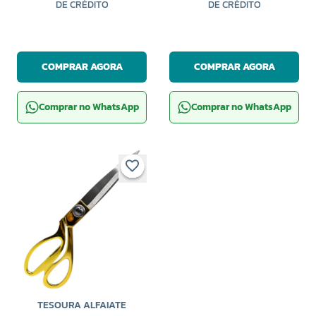
DE CRÉDITO
DE CRÉDITO
COMPRAR AGORA
COMPRAR AGORA
Comprar no WhatsApp
Comprar no WhatsApp
TESOURA ALFAIATE