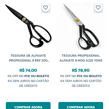
TESOURA DE ALFAIATE
TESOURA PROFISSIONAL
PROFISSIONAL 8 REF 200
ALFAIATE 9 MOD A225 YOKE
YOKE
R$ 74,00
R$ 78,90
5% OFF NO
PIX OU BOLETO
5% OFF NO
PIX OU BOLETO
6X SEM JUROS NO CARTÃO
6X SEM JUROS NO CARTÃO
DE CRÉDITO
DE CRÉDITO
COMPRAR AGORA
COMPRAR AGORA