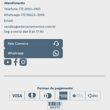
Atendimento
Telefone: (11) 2692-2901
Whatsapp: (11) 98222-3399
Email:
vendas@artecaviamentos.com.br
Seg a sexta das 8 as 17:30.
Fale Conosco
Whatsapp
Formas de pagamento