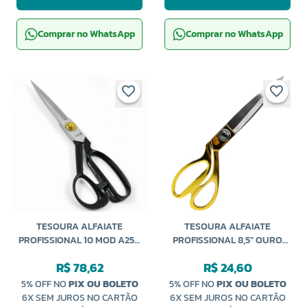
Comprar no WhatsApp
Comprar no WhatsApp
TESOURA ALFAIATE
TESOURA ALFAIATE
PROFISSIONAL 10 MOD A250
PROFISSIONAL 8,5" OURO
YOKE
MANTOVANI
R$ 78,62
R$ 24,60
5% OFF NO
PIX OU BOLETO
5% OFF NO
PIX OU BOLETO
6X SEM JUROS NO CARTÃO
6X SEM JUROS NO CARTÃO