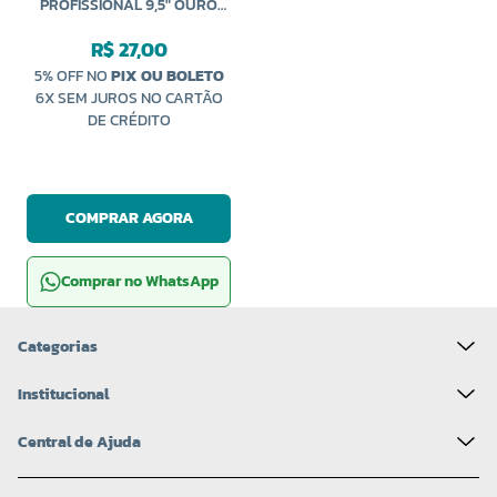
PROFISSIONAL 9,5" OURO
MANTOVANI
R$ 27,00
5% OFF NO
PIX OU BOLETO
6X SEM JUROS NO CARTÃO
DE CRÉDITO
COMPRAR AGORA
Comprar no WhatsApp
Categorias
Institucional
Central de Ajuda