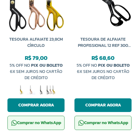
TESOURA ALFAIATE 23,8CM
TESOURA DE ALFAIATE
CÍRCULO
PROFISSIONAL 12 REF 300
YOKE
R$ 79,00
R$ 68,60
5% OFF NO
PIX OU BOLETO
5% OFF NO
PIX OU BOLETO
6X SEM JUROS NO CARTÃO
6X SEM JUROS NO CARTÃO
DE CRÉDITO
DE CRÉDITO
COMPRAR AGORA
COMPRAR AGORA
Comprar no WhatsApp
Comprar no WhatsApp