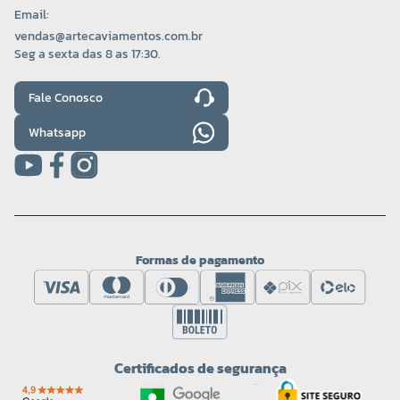
Email:
vendas@artecaviamentos.com.br
Seg a sexta das 8 as 17:30.
Fale Conosco
Whatsapp
Formas de pagamento
Certificados de segurança