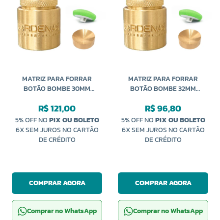
MATRIZ PARA FORRAR
MATRIZ PARA FORRAR
BOTÃO BOMBE 30MM
BOTÃO BOMBE 32MM
CARDENAS
CARDENAS
R$ 121,00
R$ 96,80
5% OFF NO
PIX OU BOLETO
5% OFF NO
PIX OU BOLETO
6X SEM JUROS NO CARTÃO
6X SEM JUROS NO CARTÃO
DE CRÉDITO
DE CRÉDITO
COMPRAR AGORA
COMPRAR AGORA
Comprar no WhatsApp
Comprar no WhatsApp