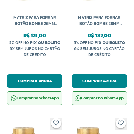
MATRIZ PARA FORRAR
MATRIZ PARA FORRAR
BOTÃO BOMBE 26MM
BOTÃO BOMBE 28MM
CARDENAS
CARDENAS
R$ 121,00
R$ 132,00
5% OFF NO
PIX OU BOLETO
5% OFF NO
PIX OU BOLETO
6X SEM JUROS NO CARTÃO
6X SEM JUROS NO CARTÃO
DE CRÉDITO
DE CRÉDITO
COMPRAR AGORA
COMPRAR AGORA
Comprar no WhatsApp
Comprar no WhatsApp