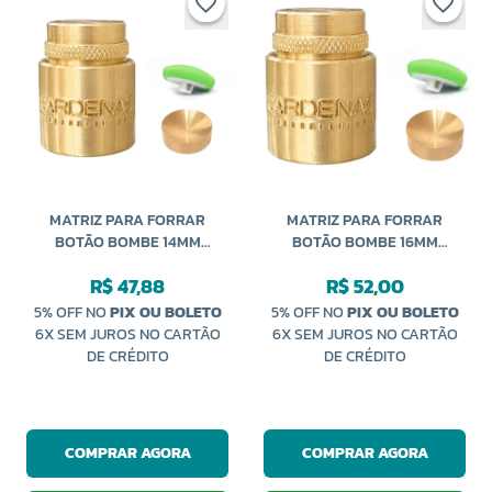
MATRIZ PARA FORRAR
MATRIZ PARA FORRAR
BOTÃO BOMBE 14MM
BOTÃO BOMBE 16MM
CARDENAS
CARDENAS
R$ 47,88
R$ 52,00
5% OFF NO
PIX OU BOLETO
5% OFF NO
PIX OU BOLETO
6X SEM JUROS NO CARTÃO
6X SEM JUROS NO CARTÃO
DE CRÉDITO
DE CRÉDITO
COMPRAR AGORA
COMPRAR AGORA