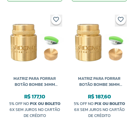
MATRIZ PARA FORRAR
MATRIZ PARA FORRAR
BOTÃO BOMBE 34MM
BOTÃO BOMBE 36MM
CARDENAS
CARDENAS
R$ 177,10
R$ 187,60
5% OFF NO
PIX OU BOLETO
5% OFF NO
PIX OU BOLETO
6X SEM JUROS NO CARTÃO
6X SEM JUROS NO CARTÃO
DE CRÉDITO
DE CRÉDITO