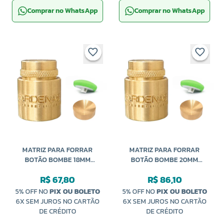
Comprar no WhatsApp
Comprar no WhatsApp
MATRIZ PARA FORRAR
MATRIZ PARA FORRAR
BOTÃO BOMBE 18MM
BOTÃO BOMBE 20MM
CARDENAS
CARDENAS
R$ 67,80
R$ 86,10
5% OFF NO
PIX OU BOLETO
5% OFF NO
PIX OU BOLETO
6X SEM JUROS NO CARTÃO
6X SEM JUROS NO CARTÃO
DE CRÉDITO
DE CRÉDITO