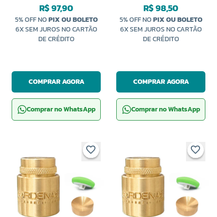
R$ 97,90
R$ 98,50
5% OFF NO
PIX OU BOLETO
5% OFF NO
PIX OU BOLETO
6X SEM JUROS NO CARTÃO
6X SEM JUROS NO CARTÃO
DE CRÉDITO
DE CRÉDITO
COMPRAR AGORA
COMPRAR AGORA
Comprar no WhatsApp
Comprar no WhatsApp