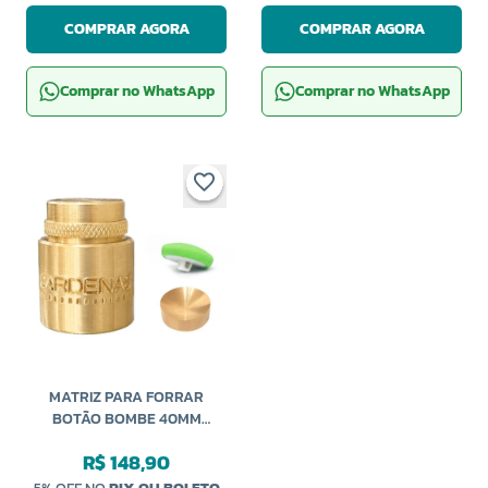
COMPRAR AGORA
COMPRAR AGORA
Comprar no WhatsApp
Comprar no WhatsApp
MATRIZ PARA FORRAR
BOTÃO BOMBE 40MM
CARDENAS
R$ 148,90