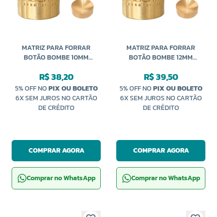
MATRIZ PARA FORRAR
MATRIZ PARA FORRAR
BOTÃO BOMBE 10MM
BOTÃO BOMBE 12MM
CARDENAS
CARDENAS
R$ 38,20
R$ 39,50
5% OFF NO
PIX OU BOLETO
5% OFF NO
PIX OU BOLETO
6X SEM JUROS NO CARTÃO
6X SEM JUROS NO CARTÃO
DE CRÉDITO
DE CRÉDITO
COMPRAR AGORA
COMPRAR AGORA
Comprar no WhatsApp
Comprar no WhatsApp