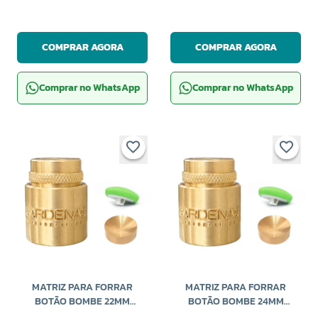
COMPRAR AGORA
COMPRAR AGORA
Comprar no WhatsApp
Comprar no WhatsApp
MATRIZ PARA FORRAR
MATRIZ PARA FORRAR
BOTÃO BOMBE 22MM
BOTÃO BOMBE 24MM
CARDENAS
CARDENAS