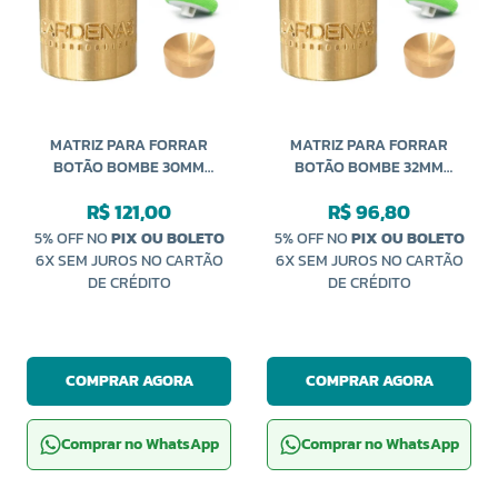
MATRIZ PARA FORRAR
MATRIZ PARA FORRAR
BOTÃO BOMBE 30MM
BOTÃO BOMBE 32MM
CARDENAS
CARDENAS
R$ 121,00
R$ 96,80
5% OFF NO
PIX OU BOLETO
5% OFF NO
PIX OU BOLETO
6X SEM JUROS NO CARTÃO
6X SEM JUROS NO CARTÃO
DE CRÉDITO
DE CRÉDITO
COMPRAR AGORA
COMPRAR AGORA
Comprar no WhatsApp
Comprar no WhatsApp