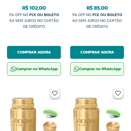
VARIANI
VARIANI
R$ 102,00
R$ 85,00
5% OFF NO
PIX OU BOLETO
5% OFF NO
PIX OU BOLETO
6X SEM JUROS NO CARTÃO
6X SEM JUROS NO CARTÃO
DE CRÉDITO
DE CRÉDITO
COMPRAR AGORA
COMPRAR AGORA
Comprar no WhatsApp
Comprar no WhatsApp