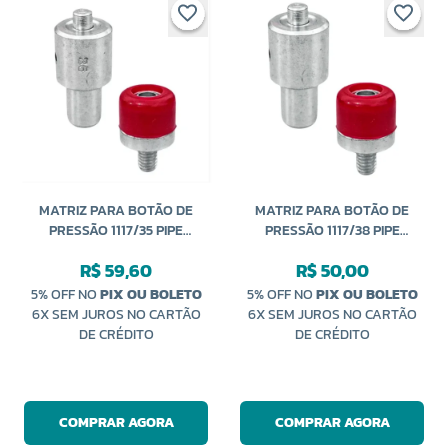
MATRIZ PARA BOTÃO DE
MATRIZ PARA BOTÃO DE
PRESSÃO 1117/35 PIPE
PRESSÃO 1117/38 PIPE
VARIANI
VARIANI
R$ 59,60
R$ 50,00
5% OFF NO
PIX OU BOLETO
5% OFF NO
PIX OU BOLETO
6X SEM JUROS NO CARTÃO
6X SEM JUROS NO CARTÃO
DE CRÉDITO
DE CRÉDITO
COMPRAR AGORA
COMPRAR AGORA