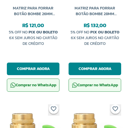
MATRIZ PARA FORRAR
MATRIZ PARA FORRAR
BOTÃO BOMBE 26MM
BOTÃO BOMBE 28MM
CARDENAS
CARDENAS
R$ 121,00
R$ 132,00
5% OFF NO
PIX OU BOLETO
5% OFF NO
PIX OU BOLETO
6X SEM JUROS NO CARTÃO
6X SEM JUROS NO CARTÃO
DE CRÉDITO
DE CRÉDITO
COMPRAR AGORA
COMPRAR AGORA
Comprar no WhatsApp
Comprar no WhatsApp