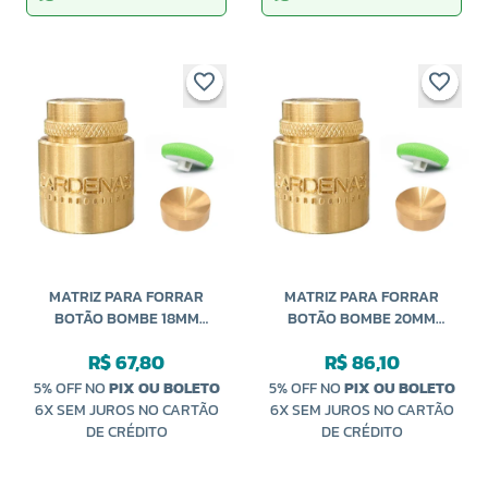
MATRIZ PARA FORRAR
MATRIZ PARA FORRAR
BOTÃO BOMBE 18MM
BOTÃO BOMBE 20MM
CARDENAS
CARDENAS
R$ 67,80
R$ 86,10
5% OFF NO
PIX OU BOLETO
5% OFF NO
PIX OU BOLETO
6X SEM JUROS NO CARTÃO
6X SEM JUROS NO CARTÃO
DE CRÉDITO
DE CRÉDITO