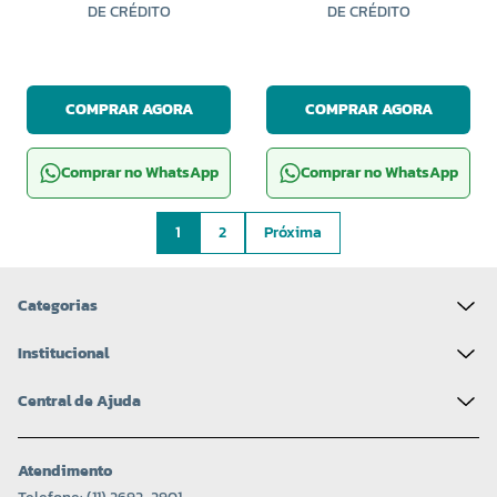
DE CRÉDITO
DE CRÉDITO
COMPRAR AGORA
COMPRAR AGORA
Comprar no WhatsApp
Comprar no WhatsApp
1
2
Próxima
Categorias
Institucional
Central de Ajuda
Atendimento