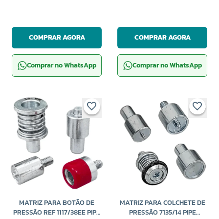
COMPRAR AGORA
COMPRAR AGORA
Comprar no WhatsApp
Comprar no WhatsApp
MATRIZ PARA BOTÃO DE
MATRIZ PARA COLCHETE DE
PRESSÃO REF 1117/38EE PIPE
PRESSÃO 7135/14 PIPE