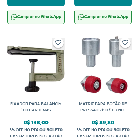
Comprar no WhatsApp
Comprar no WhatsApp
FIXADOR PARA BALANCIM
MATRIZ PARA BOTÃO DE
100 CARDENAS
PRESSÃO 7150/103 PIPE
VARIANI
R$ 138,00
R$ 89,80
5% OFF NO
PIX OU BOLETO
5% OFF NO
PIX OU BOLETO
6X SEM JUROS NO CARTÃO
6X SEM JUROS NO CARTÃO