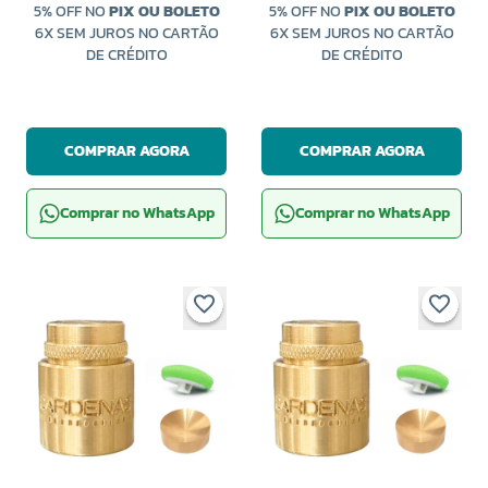
5% OFF NO
PIX OU BOLETO
5% OFF NO
PIX OU BOLETO
6X SEM JUROS NO CARTÃO
6X SEM JUROS NO CARTÃO
DE CRÉDITO
DE CRÉDITO
COMPRAR AGORA
COMPRAR AGORA
Comprar no WhatsApp
Comprar no WhatsApp