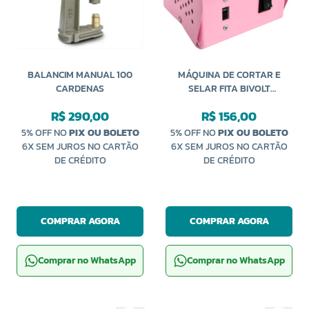
BALANCIM MANUAL 100
MÁQUINA DE CORTAR E
CARDENAS
SELAR FITA BIVOLT
IMPORTADA
R$ 290,00
R$ 156,00
5% OFF NO
PIX OU BOLETO
5% OFF NO
PIX OU BOLETO
6X SEM JUROS NO CARTÃO
6X SEM JUROS NO CARTÃO
DE CRÉDITO
DE CRÉDITO
COMPRAR AGORA
COMPRAR AGORA
Comprar no WhatsApp
Comprar no WhatsApp