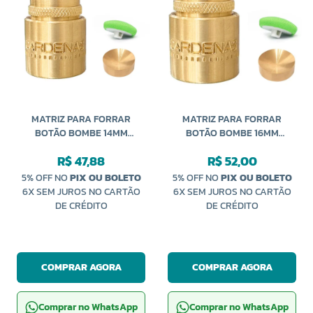
MATRIZ PARA FORRAR
MATRIZ PARA FORRAR
BOTÃO BOMBE 14MM
BOTÃO BOMBE 16MM
CARDENAS
CARDENAS
R$ 47,88
R$ 52,00
5% OFF NO
PIX OU BOLETO
5% OFF NO
PIX OU BOLETO
6X SEM JUROS NO CARTÃO
6X SEM JUROS NO CARTÃO
DE CRÉDITO
DE CRÉDITO
COMPRAR AGORA
COMPRAR AGORA
Comprar no WhatsApp
Comprar no WhatsApp