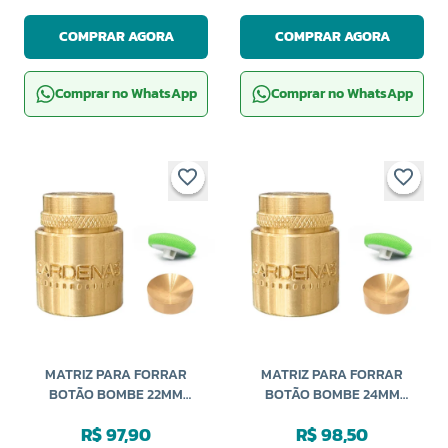
COMPRAR AGORA
COMPRAR AGORA
Comprar no WhatsApp
Comprar no WhatsApp
MATRIZ PARA FORRAR
MATRIZ PARA FORRAR
BOTÃO BOMBE 22MM
BOTÃO BOMBE 24MM
CARDENAS
CARDENAS
R$ 97,90
R$ 98,50