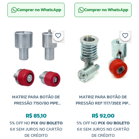
Comprar no WhatsApp
Comprar no WhatsApp
MATRIZ PARA BOTÃO DE
MATRIZ PARA BOTÃO DE
PRESSÃO 7150/80 PIPE
PRESSÃO REF 1117/35EE PIPE
VARIANI
VARIANI
R$ 85,10
R$ 92,00
5% OFF NO
PIX OU BOLETO
5% OFF NO
PIX OU BOLETO
6X SEM JUROS NO CARTÃO
6X SEM JUROS NO CARTÃO
DE CRÉDITO
DE CRÉDITO