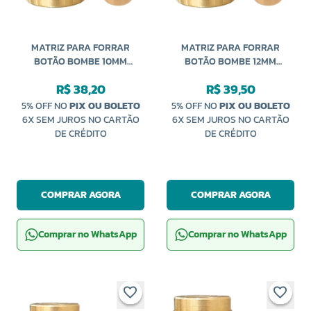
MATRIZ PARA FORRAR
MATRIZ PARA FORRAR
BOTÃO BOMBE 10MM
BOTÃO BOMBE 12MM
CARDENAS
CARDENAS
R$ 38,20
R$ 39,50
5% OFF NO
PIX OU BOLETO
5% OFF NO
PIX OU BOLETO
6X SEM JUROS NO CARTÃO
6X SEM JUROS NO CARTÃO
DE CRÉDITO
DE CRÉDITO
COMPRAR AGORA
COMPRAR AGORA
Comprar no WhatsApp
Comprar no WhatsApp