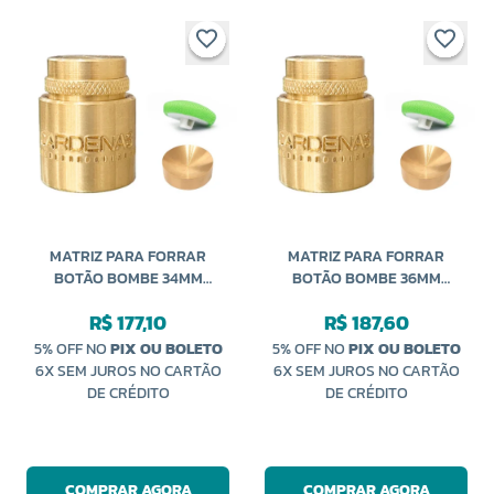
MATRIZ PARA FORRAR
MATRIZ PARA FORRAR
BOTÃO BOMBE 34MM
BOTÃO BOMBE 36MM
CARDENAS
CARDENAS
R$ 177,10
R$ 187,60
5% OFF NO
PIX OU BOLETO
5% OFF NO
PIX OU BOLETO
6X SEM JUROS NO CARTÃO
6X SEM JUROS NO CARTÃO
DE CRÉDITO
DE CRÉDITO
COMPRAR AGORA
COMPRAR AGORA