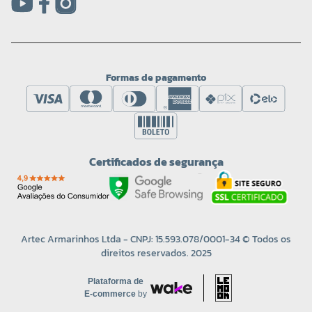
Formas de pagamento
Certificados de segurança
Artec Armarinhos Ltda - CNPJ: 15.593.078/0001-34 © Todos os
direitos reservados. 2025
Plataforma de
E-commerce
by