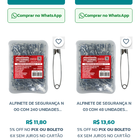
Comprar no WhatsApp
Comprar no WhatsApp
ALFINETE DE SEGURANÇA N
ALFINETE DE SEGURANÇA N
00 COM 240 UNIDADES
03 COM 48 UNIDADES
CÍRCULO
CÍRCULO
R$ 11,80
R$ 13,60
5% OFF NO
PIX OU BOLETO
5% OFF NO
PIX OU BOLETO
6X SEM JUROS NO CARTÃO
6X SEM JUROS NO CARTÃO