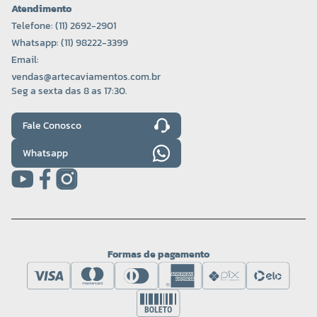
Atendimento
Telefone: (11) 2692-2901
Whatsapp: (11) 98222-3399
Email:
vendas@artecaviamentos.com.br
Seg a sexta das 8 as 17:30.
Fale Conosco
Whatsapp
Formas de pagamento