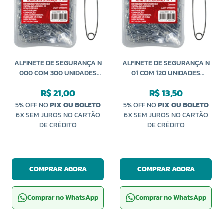
ALFINETE DE SEGURANÇA N
ALFINETE DE SEGURANÇA N
000 COM 300 UNIDADES
01 COM 120 UNIDADES
CÍRCULO
CÍRCULO
R$ 21,00
R$ 13,50
5% OFF NO
PIX OU BOLETO
5% OFF NO
PIX OU BOLETO
6X SEM JUROS NO CARTÃO
6X SEM JUROS NO CARTÃO
DE CRÉDITO
DE CRÉDITO
COMPRAR AGORA
COMPRAR AGORA
Comprar no WhatsApp
Comprar no WhatsApp