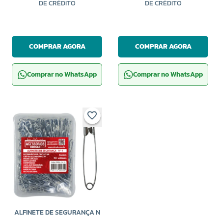
DE CRÉDITO
DE CRÉDITO
COMPRAR AGORA
COMPRAR AGORA
Comprar no WhatsApp
Comprar no WhatsApp
ALFINETE DE SEGURANÇA N