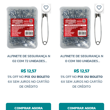
ALFINETE DE SEGURANÇA N
ALFINETE DE SEGURANÇA N
02 COM 72 UNIDADES
0 COM 180 UNIDADES
CÍRCULO
CÍRCULO
R$ 12,57
R$ 12,57
5% OFF NO
PIX OU BOLETO
5% OFF NO
PIX OU BOLETO
6X SEM JUROS NO CARTÃO
6X SEM JUROS NO CARTÃO
DE CRÉDITO
DE CRÉDITO
COMPRAR AGORA
COMPRAR AGORA