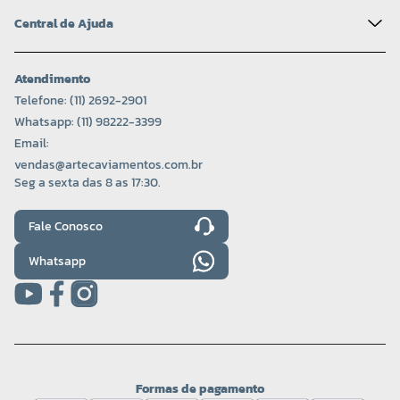
Central de Ajuda
Atendimento
Telefone: (11) 2692-2901
Whatsapp: (11) 98222-3399
Email:
vendas@artecaviamentos.com.br
Seg a sexta das 8 as 17:30.
Fale Conosco
Whatsapp
Formas de pagamento