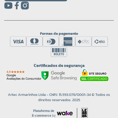
Formas de pagamento
Certificados de segurança
Artec Armarinhos Ltda - CNPJ: 15.593.078/0001-34 © Todos os
direitos reservados. 2025
Plataforma de
E-commerce
by