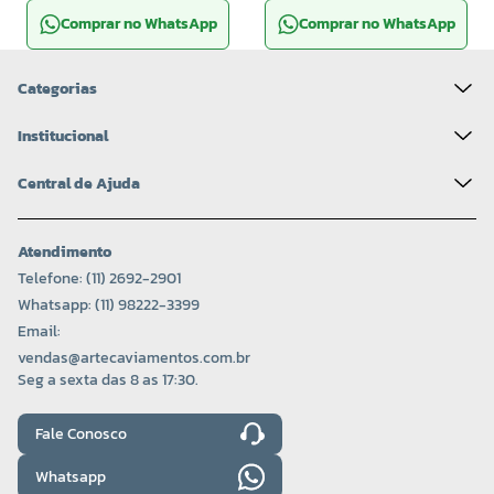
Comprar no WhatsApp
Comprar no WhatsApp
Categorias
Institucional
Central de Ajuda
Atendimento
Telefone: (11) 2692-2901
Whatsapp: (11) 98222-3399
Email:
vendas@artecaviamentos.com.br
Seg a sexta das 8 as 17:30.
Fale Conosco
Whatsapp