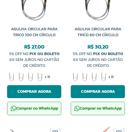
AGULHA CIRCULAR PARA
AGULHA CIRCULAR PARA
TRICO 100 CM CÍRCULO
TRICO 60 CM CÍRCULO
R$ 27,00
R$ 30,20
5% OFF NO
PIX OU BOLETO
5% OFF NO
PIX OU BOLETO
6X SEM JUROS NO CARTÃO
6X SEM JUROS NO CARTÃO
DE CRÉDITO
DE CRÉDITO
+ 11
+ 11
COMPRAR AGORA
COMPRAR AGORA
Comprar no WhatsApp
Comprar no WhatsApp